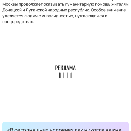
Москвы продолжает оказывать гуманитарную помощь жителям
Донецкой и Луганской народных республик. Особое внимание
уделяется людям с инвалидностью, нуждающимся в
спецсредствах.
«В сегодняшних условиях как никогда важна