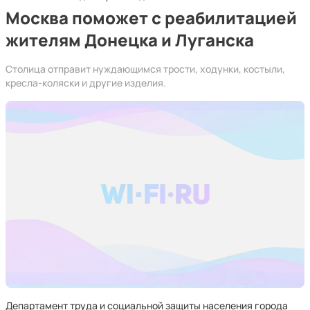
Москва поможет с реабилитацией
жителям Донецка и Луганска
Столица отправит нуждающимся трости, ходунки, костыли,
кресла-коляски и другие изделия.
Департамент труда и социальной защиты населения города