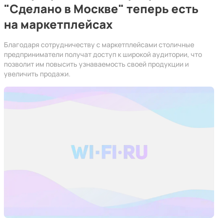
"‎Сделано в Москве" теперь есть
на маркетплейсах
Благодаря сотрудничеству с маркетплейсами столичные
предприниматели получат доступ к широкой аудитории, что
позволит им повысить узнаваемость своей продукции и
увеличить продажи.