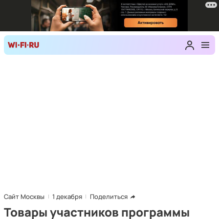
Сайт Москвы
1 декабря
Поделиться
Товары участников программы