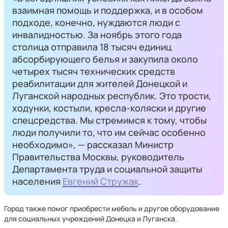
взаимная помощь и поддержка, и в особом
подходе, конечно, нуждаются люди с
инвалидностью. За ноябрь этого года
столица отправила 18 тысяч единиц
абсорбирующего белья и закупила около
четырех тысяч технических средств
реабилитации для жителей Донецкой и
Луганской народных республик. Это трости,
ходунки, костыли, кресла-коляски и другие
спецсредства. Мы стремимся к тому, чтобы
люди получили то, что им сейчас особенно
необходимо», — рассказал Министр
Правительства Москвы, руководитель
Департамента труда и социальной защиты
населения
Евгений Стружак
.
Город также помог приобрести мебель и другое оборудование
для социальных учреждений Донецка и Луганска.