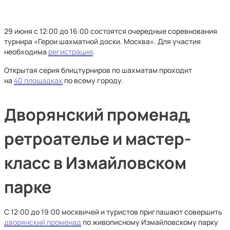
29 июня с 12:00 до 16:00 состоятся очередные соревнования
турнира «Герои шахматной доски. Москва». Для участия
необходима
регистрация
.
Открытая серия блицтурниров по шахматам проходит
на
40 площадках
по всему городу.
Дворянский променад,
ретроателье и мастер-
класс в Измайловском
парке
С 12:00 до 19:00 москвичей и туристов приглашают совершить
дворянский променад
по живописному Измайловскому парку