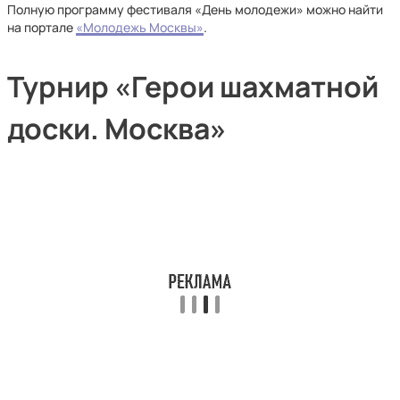
Полную программу фестиваля «День молодежи» можно найти
на портале
«Молодежь Москвы»
.
Турнир «Герои шахматной
доски. Москва»