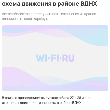
схема движения в районе ВДНХ
Автомобилистов просят учитывать изменения и заранее
планировать свой маршрут.
В связи с проведением выпускного бала 27 и 28 июня
ограничат движение транспорта в районе ВДНХ.