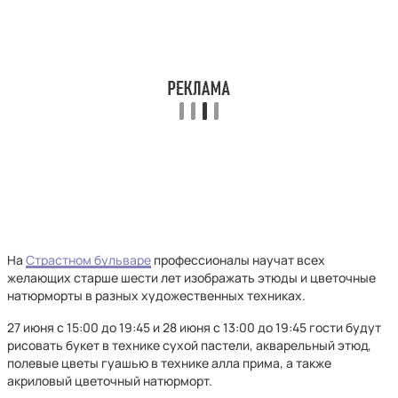
На
Страстном бульваре
профессионалы научат всех
желающих старше шести лет изображать этюды и цветочные
натюрморты в разных художественных техниках.
27 июня с 15:00 до 19:45 и 28 июня с 13:00 до 19:45 гости будут
рисовать букет в технике сухой пастели, акварельный этюд,
полевые цветы гуашью в технике алла прима, а также
акриловый цветочный натюрморт.