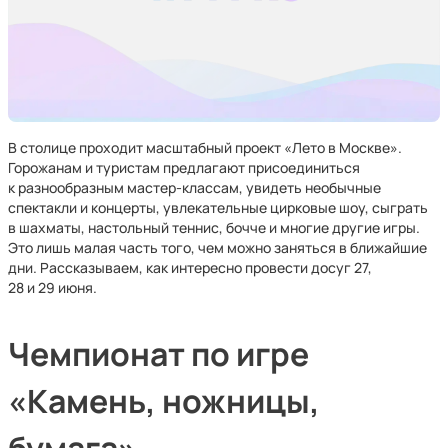
В столице проходит масштабный проект «Лето в Москве».
Горожанам и туристам предлагают присоединиться
к разнообразным мастер-классам, увидеть необычные
спектакли и концерты, увлекательные цирковые шоу, сыграть
в шахматы, настольный теннис, бочче и многие другие игры.
Это лишь малая часть того, чем можно заняться в ближайшие
дни. Рассказываем, как интересно провести досуг 27,
28 и 29 июня.
Чемпионат по игре
«Камень, ножницы,
бумага»