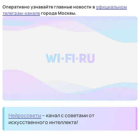
Оперативно узнавайте главные новости в
официальном
телеграм-канале
города Москвы.
Нейросоветы
– канал с советами от
искусственного интеллекта!