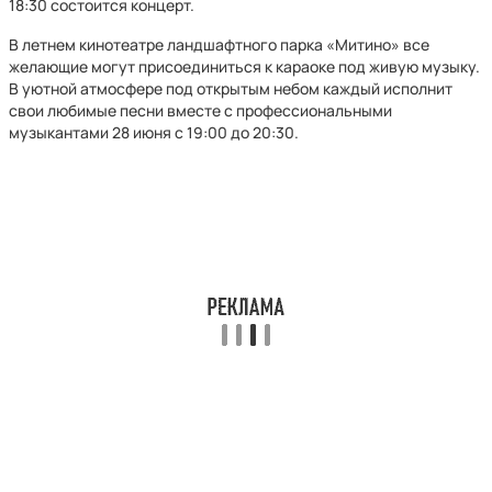
18:30 состоится концерт.
В летнем кинотеатре ландшафтного парка «Митино» все
желающие могут присоединиться к караоке под живую музыку.
В уютной атмосфере под открытым небом каждый исполнит
свои любимые песни вместе с профессиональными
музыкантами 28 июня с 19:00 до 20:30.