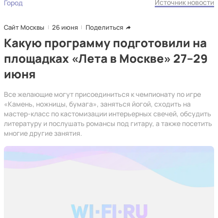
Источник новости
Город
Сайт Москвы
26 июня
Поделиться
Какую программу подготовили на
площадках «Лета в Москве» 27–29
июня
Все желающие могут присоединиться к чемпионату по игре
«Камень, ножницы, бумага», заняться йогой, сходить на
мастер-класс по кастомизации интерьерных свечей, обсудить
литературу и послушать романсы под гитару, а также посетить
многие другие занятия.