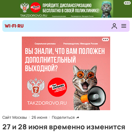
Сайт Москвы
26 июня
Поделиться
27 и 28 июня временно изменится