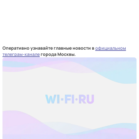
Оперативно узнавайте главные новости в
официальном
телеграм-канале
города Москвы.