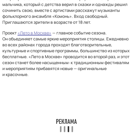
мальчика, который с детства верил в сказки и однажды решил
сочинить свою, вместе с артистами расскажут музыканты
фольклорного ансамбля «Комонь». Вход свободный.
Приглашаются зрители в возрасте от 18 лет.
Проект
«Лето в Москве»
— главное событие сезона.
Он объединяет самые яркие мероприятия столицы. Ежедневно
во всех районах города проходят благотворительные,
культурные и спортивные программы, большинство из которых
бесплатные. «Лето в Москве» проводится во второй раз, и этот
сезон станет более насыщенным: к традиционным фестивалям
и мероприятиям прибавятся новые — оригинальные
и красочные.