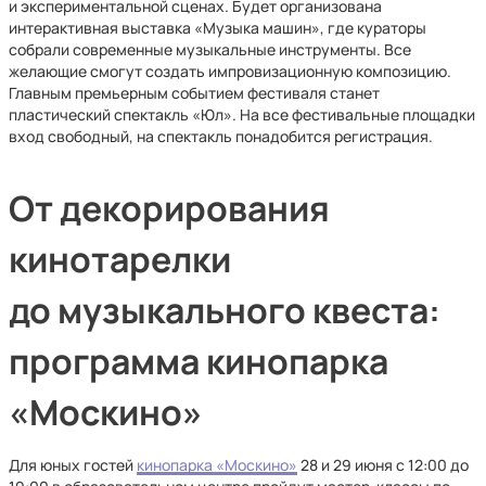
и экспериментальной сценах. Будет организована
интерактивная выставка «Музыка машин», где кураторы
собрали современные музыкальные инструменты. Все
желающие смогут создать импровизационную композицию.
Главным премьерным событием фестиваля станет
пластический спектакль «Юл». На все фестивальные площадки
вход свободный, на спектакль понадобится регистрация.
От декорирования
кинотарелки
до музыкального квеста:
программа кинопарка
«Москино»
Для юных гостей
кинопарка «Москино»
28 и 29 июня с 12:00 до