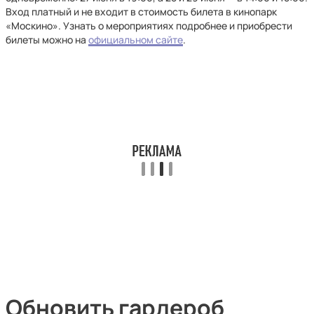
Вход платный и не входит в стоимость билета в кинопарк
«Москино». Узнать о мероприятиях подробнее и приобрести
билеты можно на
официальном сайте
.
Обновить гардероб