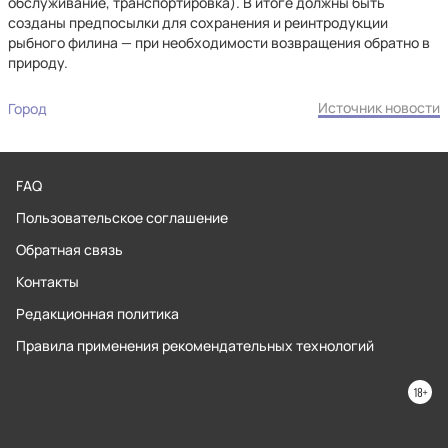
обслуживание, транспортировка). В итоге должны быть
созданы предпосылки для сохранения и реинтродукции
рыбного филина — при необходимости возвращения обратно в
природу.
Источник новости
Город
FAQ
Пользовательское соглашение
Обратная связь
Контакты
Редакционная политика
Правила применения рекомендательных технологий