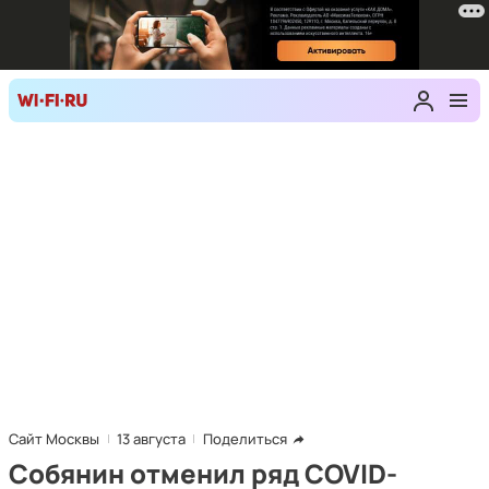
Сайт Москвы
13 августа
Поделиться
Собянин отменил ряд COVID-