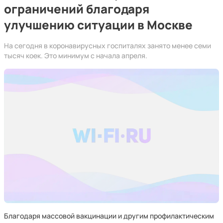
ограничений благодаря
улучшению ситуации в Москве
На сегодня в коронавирусных госпиталях занято менее семи
тысяч коек. Это минимум с начала апреля.
Благодаря массовой вакцинации и другим профилактическим