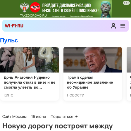
Сайт Москвы
16 июня
Поделиться
Новую дорогу построят между