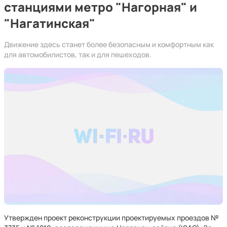
станциями метро "Нагорная" и
"Нагатинская"
Движение здесь станет более безопасным и комфортным как
для автомобилистов, так и для пешеходов.
Утвержден проект реконструкции проектируемых проездов №