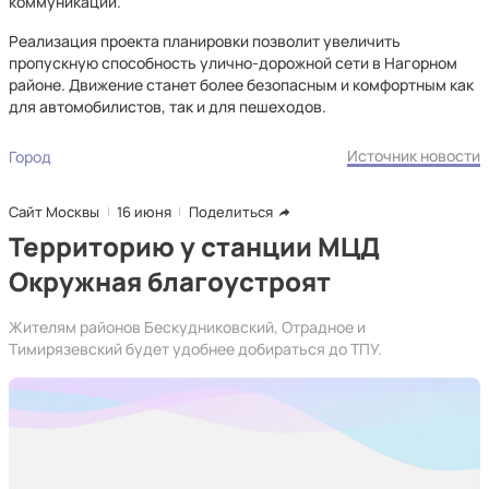
коммуникаций.
Реализация проекта планировки позволит увеличить
пропускную способность улично-дорожной сети в Нагорном
районе. Движение станет более безопасным и комфортным как
для автомобилистов, так и для пешеходов.
Источник новости
Город
Сайт Москвы
16 июня
Поделиться
Территорию у станции МЦД
Окружная благоустроят
Жителям районов Бескудниковский, Отрадное и
Тимирязевский будет удобнее добираться до ТПУ.