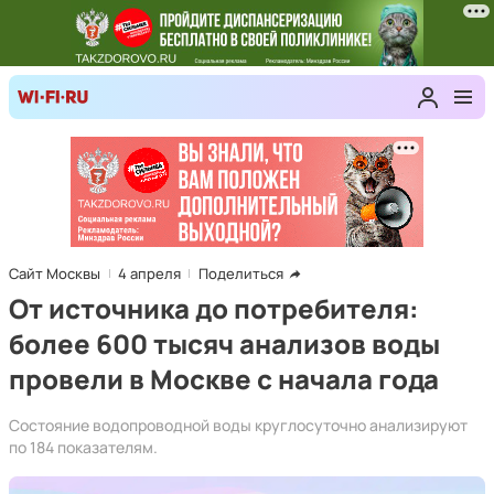
Сайт Москвы
4 апреля
Поделиться
От источника до потребителя:
более 600 тысяч анализов воды
провели в Москве с начала года
Состояние водопроводной воды круглосуточно анализируют
по 184 показателям.