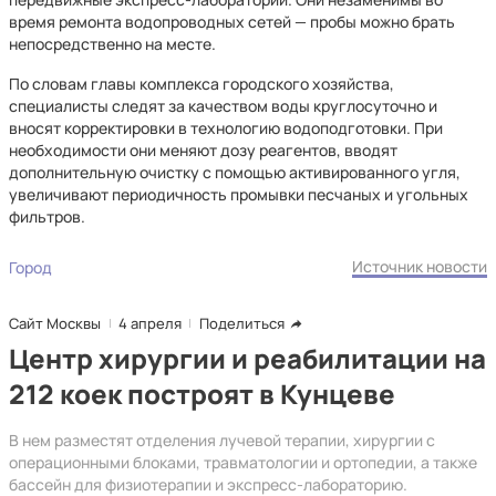
время ремонта водопроводных сетей — пробы можно брать
непосредственно на месте.
По словам главы комплекса городского хозяйства,
специалисты следят за качеством воды круглосуточно и
вносят корректировки в технологию водоподготовки. При
необходимости они меняют дозу реагентов, вводят
дополнительную очистку с помощью активированного угля,
увеличивают периодичность промывки песчаных и угольных
фильтров.
Источник новости
Город
Сайт Москвы
4 апреля
Поделиться
Центр хирургии и реабилитации на
212 коек построят в Кунцеве
В нем разместят отделения лучевой терапии, хирургии с
операционными блоками, травматологии и ортопедии, а также
бассейн для физиотерапии и экспресс-лабораторию.