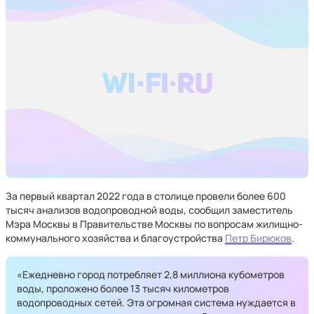
За первый квартал 2022 года в столице провели более 600
тысяч анализов водопроводной воды, сообщил заместитель
Мэра Москвы в Правительстве Москвы по вопросам жилищно-
коммунального хозяйства и благоустройства
Петр Бирюков
.
«Ежедневно город потребляет 2,8 миллиона кубометров
воды, проложено более 13 тысяч километров
водопроводных сетей. Эта огромная система нуждается в