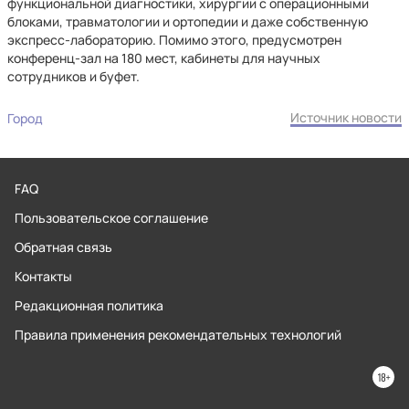
функциональной диагностики, хирургии с операционными
блоками, травматологии и ортопедии и даже собственную
экспресс-лабораторию. Помимо этого, предусмотрен
конференц-зал на 180 мест, кабинеты для научных
сотрудников и буфет.
Источник новости
Город
FAQ
Пользовательское соглашение
Обратная связь
Контакты
Редакционная политика
Правила применения рекомендательных технологий