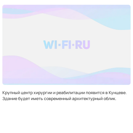
Крупный центр хирургии и реабилитации появится в Кунцеве.
Здание будет иметь современный архитектурный облик.