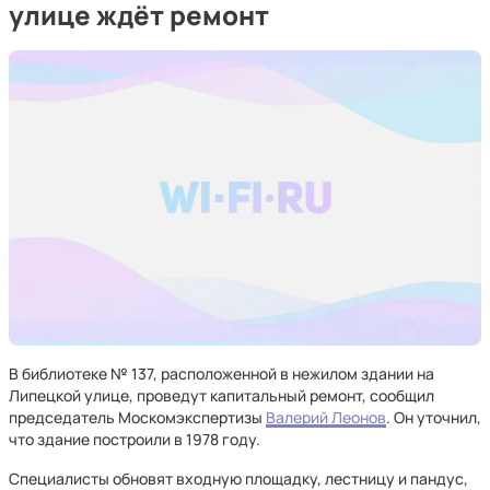
улице ждёт ремонт
В библиотеке № 137, расположенной в нежилом здании на
Липецкой улице, проведут капитальный ремонт, сообщил
председатель Москомэкспертизы
Валерий Леонов
. Он уточнил,
что здание построили в 1978 году.
Специалисты обновят входную площадку, лестницу и пандус,