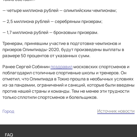
— четыре миллиона рублей — олимпийским чемпионам;
— 2,5 миллиона рублей — серебряным призерам;
— 1,7 миллиона рублей — бронзовым призерам.
Тренерам, принявшим участие в подготовке чемпионов и
призеров Олимпиады-2020, будут произведены выплаты в
размере 50 процентов от указанных сумм.
Ранее Сергей Собянин
поздравил
московских спортсменов и
поблагодарил столичные спортивные школы и тренеров. Он
отметил, что Олимпиада в Токио прошла в необычных условиях
из-за пандемии, ограничений и санкций, которые были введены
против нашей страны и команды. Тем не менее эти трудности
только сплотили спортсменов и болельщиков.
Источник новости
Город
FAQ