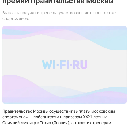
премии Правительства Москвы
Выплаты получат и тренеры, участвовавшие в подготовке
спортсменов.
Правительство Москвы осуществит выплаты московским
спортсменам — победителям и призерам XXXII летних
Олимпийских игр в Токио (Япония), а также их тренерам.