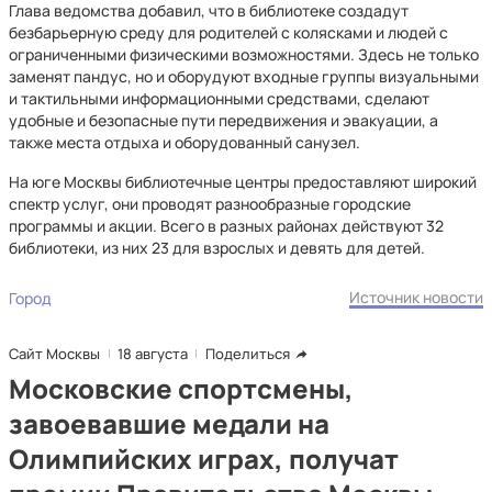
Глава ведомства добавил, что в библиотеке создадут
безбарьерную среду для родителей с колясками и людей с
ограниченными физическими возможностями. Здесь не только
заменят пандус, но и оборудуют входные группы визуальными
и тактильными информационными средствами, сделают
удобные и безопасные пути передвижения и эвакуации, а
также места отдыха и оборудованный санузел.
На юге Москвы библиотечные центры предоставляют широкий
спектр услуг, они проводят разнообразные городские
программы и акции. Всего в разных районах действуют 32
библиотеки, из них 23 для взрослых и девять для детей.
Источник новости
Город
Сайт Москвы
18 августа
Поделиться
Московские спортсмены,
завоевавшие медали на
Олимпийских играх, получат