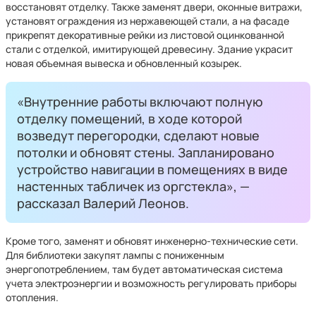
восстановят отделку. Также заменят двери, оконные витражи,
установят ограждения из нержавеющей стали, а на фасаде
прикрепят декоративные рейки из листовой оцинкованной
стали с отделкой, имитирующей древесину. Здание украсит
новая объемная вывеска и обновленный козырек.
«Внутренние работы включают полную
отделку помещений, в ходе которой
возведут перегородки, сделают новые
потолки и обновят стены. Запланировано
устройство навигации в помещениях в виде
настенных табличек из оргстекла», —
рассказал Валерий Леонов.
Кроме того, заменят и обновят инженерно-технические сети.
Для библиотеки закупят лампы с пониженным
энергопотреблением, там будет автоматическая система
учета электроэнергии и возможность регулировать приборы
отопления.