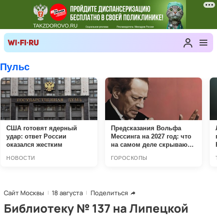
Сайт Москвы
18 августа
Поделиться
Библиотеку № 137 на Липецкой