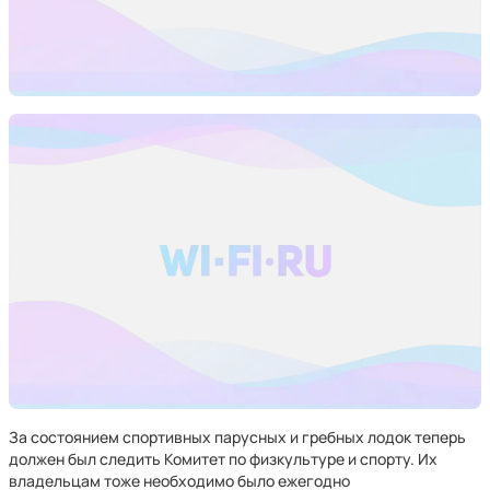
За состоянием спортивных парусных и гребных лодок теперь
должен был следить Комитет по физкультуре и спорту. Их
владельцам тоже необходимо было ежегодно