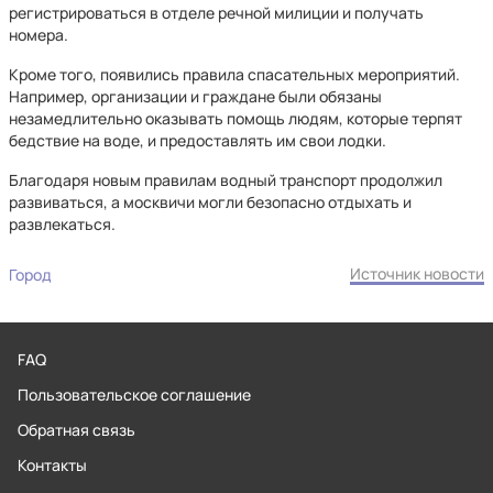
регистрироваться в отделе речной милиции и получать
номера.
Кроме того, появились правила спасательных мероприятий.
Например, организации и граждане были обязаны
незамедлительно оказывать помощь людям, которые терпят
бедствие на воде, и предоставлять им свои лодки.
Благодаря новым правилам водный транспорт продолжил
развиваться, а москвичи могли безопасно отдыхать и
развлекаться.
Источник новости
Город
FAQ
Пользовательское соглашение
Обратная связь
Контакты