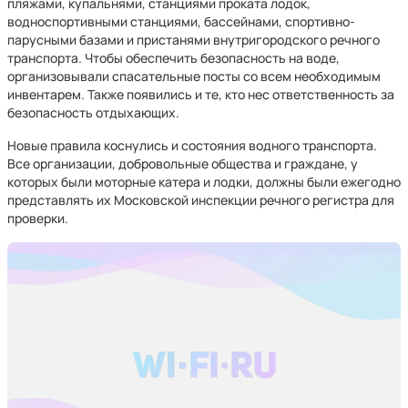
пляжами, купальнями, станциями проката лодок,
водноспортивными станциями, бассейнами, спортивно-
парусными базами и пристанями внутригородского речного
транспорта. Чтобы обеспечить безопасность на воде,
организовывали спасательные посты со всем необходимым
инвентарем. Также появились и те, кто нес ответственность за
безопасность отдыхающих.
Новые правила коснулись и состояния водного транспорта.
Все организации, добровольные общества и граждане, у
которых были моторные катера и лодки, должны были ежегодно
представлять их Московской инспекции речного регистра для
проверки.