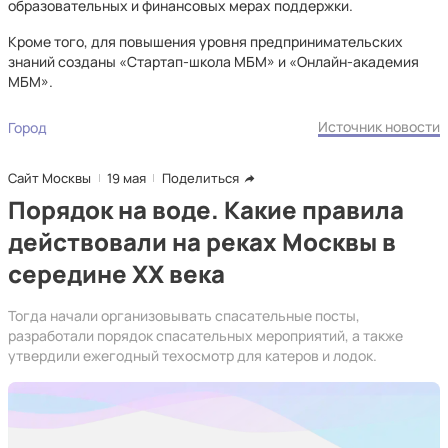
образовательных и финансовых мерах поддержки.
Кроме того, для повышения уровня предпринимательских
знаний созданы «Стартап-школа МБМ» и «Онлайн-академия
МБМ».
Источник новости
Город
Сайт Москвы
19 мая
Поделиться
Порядок на воде. Какие правила
действовали на реках Москвы в
середине XX века
Тогда начали организовывать спасательные посты,
разработали порядок спасательных мероприятий, а также
утвердили ежегодный техосмотр для катеров и лодок.