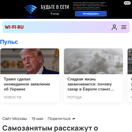
Сайт Москвы
19 мая
Поделиться
Самозанятым расскажут о