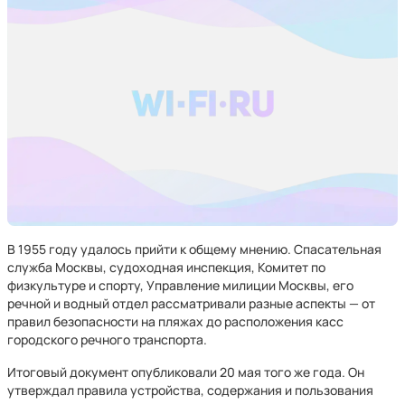
В 1955 году удалось прийти к общему мнению. Спасательная
служба Москвы, судоходная инспекция, Комитет по
физкультуре и спорту, Управление милиции Москвы, его
речной и водный отдел рассматривали разные аспекты — от
правил безопасности на пляжах до расположения касс
городского речного транспорта.
Итоговый документ опубликовали 20 мая того же года. Он
утверждал правила устройства, содержания и пользования