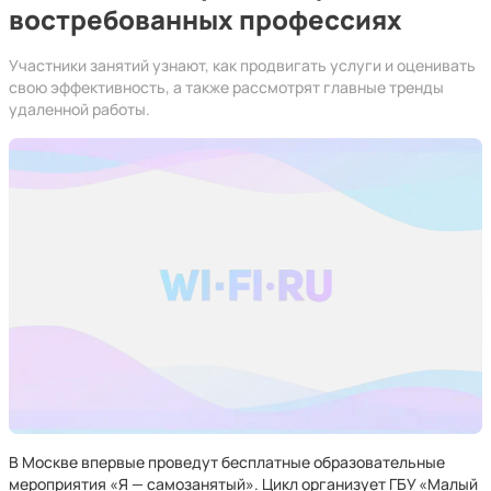
востребованных профессиях
Участники занятий узнают, как продвигать услуги и оценивать
свою эффективность, а также рассмотрят главные тренды
удаленной работы.
В Москве впервые проведут бесплатные образовательные
мероприятия «Я — самозанятый». Цикл организует ГБУ «Малый