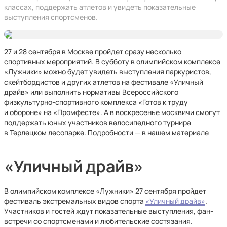
классах, поддержать атлетов и увидеть показательные
выступления спортсменов.
27 и 28 сентября в Москве пройдет сразу несколько
спортивных мероприятий. В субботу в олимпийском комплексе
«Лужники» можно будет увидеть выступления паркуристов,
скейтбордистов и других атлетов на фестивале «Уличный
драйв» или выполнить нормативы Всероссийского
физкультурно-спортивного комплекса «Готов к труду
и обороне» на «Промфесте». А в воскресенье москвичи смогут
поддержать юных участников велосипедного турнира
в Терлецком лесопарке. Подробности — в нашем материале
«Уличный драйв»
В олимпийском комплексе «Лужники» 27 сентября пройдет
фестиваль экстремальных видов спорта
«Уличный драйв»
.
Участников и гостей ждут показательные выступления, фан-
встречи со спортсменами и любительские состязания.