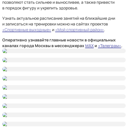
позволяют стать сильнее и выносливее, а также привести
в порядок фигуру и укрепить здоровье.
Узнать актуальное расписание занятий на ближайшие дни
и записаться на тренировки можно на сайтах проектов
«Спортивные выходные»
и
«Мой спортивный район»
.
Оперативно узнавайте главные новости в официальных
каналах города Москвы в мессенджерах
MAX
и
«Телеграм»
.