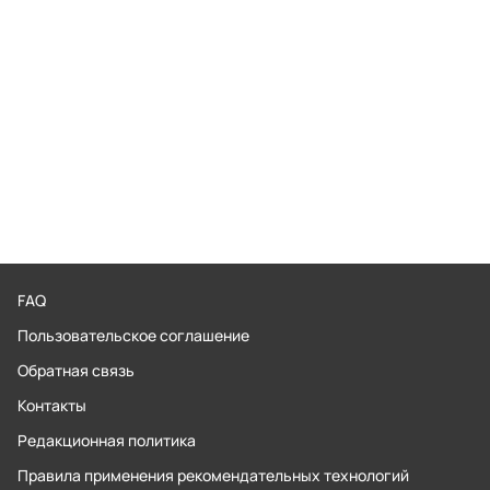
FAQ
Пользовательское соглашение
Обратная связь
Контакты
Редакционная политика
Правила применения рекомендательных технологий