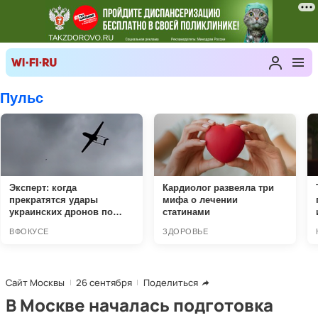
Сайт Москвы
26 сентября
Поделиться
В Москве началась подготовка