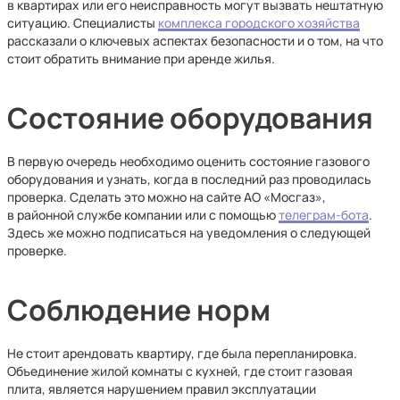
в квартирах или его неисправность могут вызвать нештатную
ситуацию. Специалисты
комплекса городского хозяйства
рассказали о ключевых аспектах безопасности и о том, на что
стоит обратить внимание при аренде жилья.
Состояние оборудования
В первую очередь необходимо оценить состояние газового
оборудования и узнать, когда в последний раз проводилась
проверка. Сделать это можно на сайте АО «Мосгаз»,
в районной службе компании или с помощью
телеграм-бота
.
Здесь же можно подписаться на уведомления о следующей
проверке.
Соблюдение норм
Не стоит арендовать квартиру, где была перепланировка.
Объединение жилой комнаты с кухней, где стоит газовая
плита, является нарушением правил эксплуатации