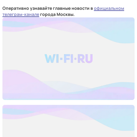
Оперативно узнавайте главные новости в
официальном
телеграм-канале
города Москвы.