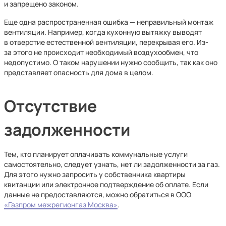
и запрещено законом.
Еще одна распространенная ошибка — неправильный монтаж
вентиляции. Например, когда кухонную вытяжку выводят
в отверстие естественной вентиляции, перекрывая его. Из-
за этого не происходит необходимый воздухообмен, что
недопустимо. О таком нарушении нужно сообщить, так как оно
представляет опасность для дома в целом.
Отсутствие
задолженности
Тем, кто планирует оплачивать коммунальные услуги
самостоятельно, следует узнать, нет ли задолженности за газ.
Для этого нужно запросить у собственника квартиры
квитанции или электронное подтверждение об оплате. Если
данные не предоставляются, можно обратиться в ООО
«Газпром межрегионгаз Москва»
.