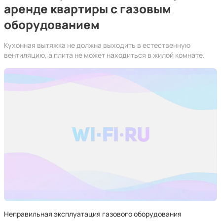
аренде квартиры с газовым
оборудованием
Кухонная вытяжка не должна выходить в естественную
вентиляцию, а плита не может находиться в жилой комнате.
Неправильная эксплуатация газового оборудования