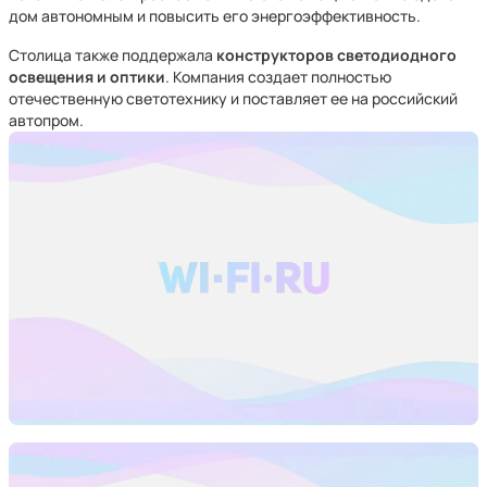
дом автономным и повысить его энергоэффективность.
Столица также поддержала
конструкторов светодиодного
освещения и оптики
. Компания создает полностью
отечественную светотехнику и поставляет ее на российский
автопром.