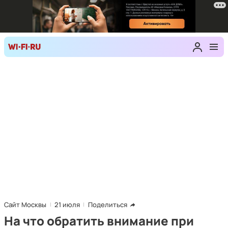
Сайт Москвы
21 июля
Поделиться
На что обратить внимание при