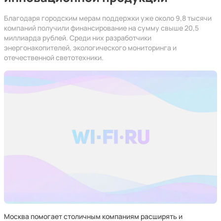
Благодаря городским мерам поддержки уже около 9,8 тысячи
компаний получили финансирование на сумму свыше 20,5
миллиарда рублей. Среди них разработчики
энергонакопителей, экологического мониторинга и
отечественной светотехники.
Москва помогает столичным компаниям расширять и