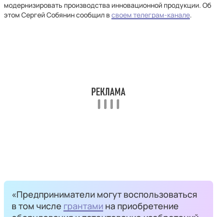
модернизировать производства инновационной продукции. Об
этом Сергей Собянин сообщил в
своем телеграм-канале
.
«Предприниматели могут воспользоваться
в том числе
грантами
на приобретение