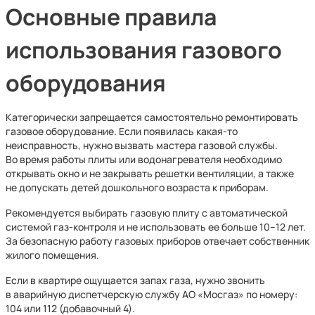
Основные правила
использования газового
оборудования
Категорически запрещается самостоятельно ремонтировать
газовое оборудование. Если появилась какая-то
неисправность, нужно вызвать мастера газовой службы.
Во время работы плиты или водонагревателя необходимо
открывать окно и не закрывать решетки вентиляции, а также
не допускать детей дошкольного возраста к приборам.
Рекомендуется выбирать газовую плиту с автоматической
системой газ-контроля и не использовать ее больше 10–12 лет.
За безопасную работу газовых приборов отвечает собственник
жилого помещения.
Если в квартире ощущается запах газа, нужно звонить
в аварийную диспетчерскую службу АО «Мосгаз» по номеру:
104 или 112 (добавочный 4).