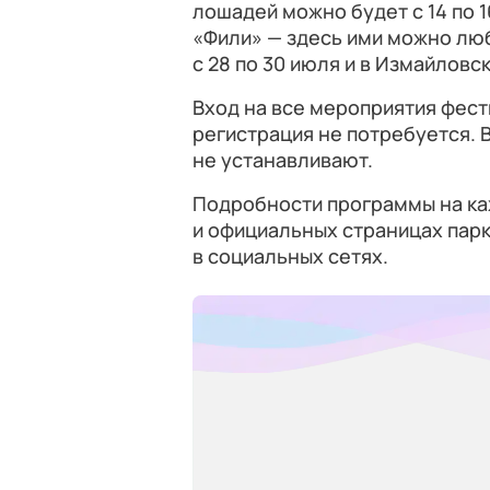
лошадей можно будет с 14 по 1
«Фили» — здесь ими можно люб
с 28 по 30 июля и в Измайловск
Вход на все мероприятия фес
регистрация не потребуется. 
не устанавливают.
Подробности программы на каж
и официальных страницах пар
в социальных сетях.