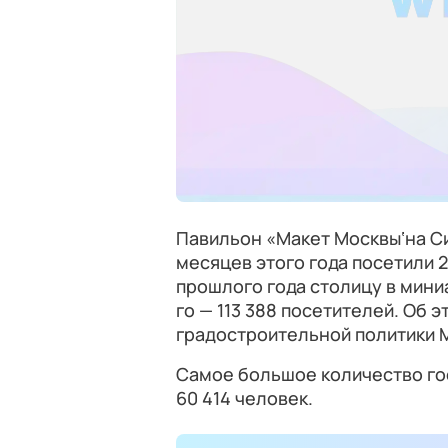
Павильон «Макет Москвы‘на С
месяцев этого года посетили 2
прошлого года столицу в мини
го — 113 388 посетителей. Об
градостроительной политики
Самое большое количество гос
60 414 человек.