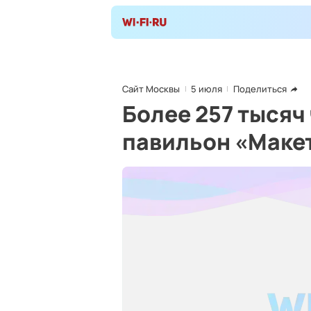
Сайт Москвы
5 июля
Поделиться
Более 257 тысяч
павильон «Макет