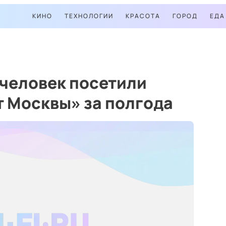
КИНО
ТЕХНОЛОГИИ
КРАСОТА
ГОРОД
ЕДА
 человек посетили
 Москвы» за полгода