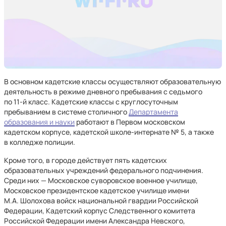
В основном кадетские классы осуществляют образовательную
деятельность в режиме дневного пребывания с седьмого
по 11-й класс. Кадетские классы с круглосуточным
пребыванием в системе столичного
Департамента
образования и науки
работают в Первом московском
кадетском корпусе, кадетской школе-интернате № 5, а также
в колледже полиции.
Кроме того, в городе действует пять кадетских
образовательных учреждений федерального подчинения.
Среди них — Московское суворовское военное училище,
Московское президентское кадетское училище имени
М.А. Шолохова войск национальной гвардии Российской
Федерации, Кадетский корпус Следственного комитета
Российской Федерации имени Александра Невского,