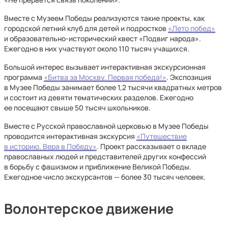
Вместе с Музеем Победы реализуются такие проекты, как
городской летний клуб для детей и подростков
«Лето побед»
и образовательно-исторический квест «Подвиг народа».
Ежегодно в них участвуют около 110 тысяч учащихся.
Большой интерес вызывает интерактивная экскурсионная
программа
«Битва за Москву. Первая победа!»
. Экспозиция
в Музее Победы занимает более 1,2 тысячи квадратных метров
и состоит из девяти тематических разделов. Ежегодно
ее посещают свыше 50 тысяч школьников.
Вместе с Русской православной церковью в Музее Победы
проводится интерактивная экскурсия
«Путешествие
в историю. Вера в Победу»
. Проект рассказывает о вкладе
православных людей и представителей других конфессий
в борьбу с фашизмом и приближение Великой Победы.
Ежегодное число экскурсантов — более 30 тысяч человек.
Волонтерское движение