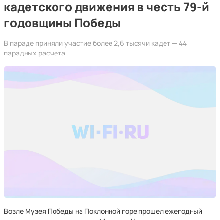
кадетского движения в честь 79-й
годовщины Победы
В параде приняли участие более 2,6 тысячи кадет — 44
парадных расчета.
Возле Музея Победы на Поклонной горе прошел ежегодный