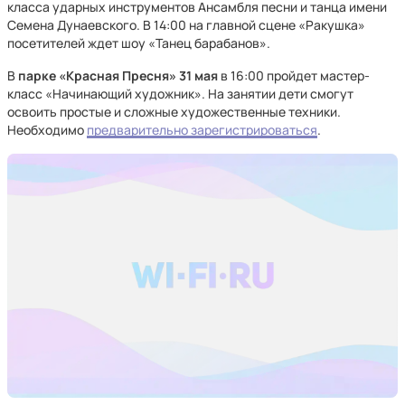
класса ударных инструментов Ансамбля песни и танца имени
Семена Дунаевского. В 14:00 на главной сцене «Ракушка»
посетителей ждет шоу «Танец барабанов».
В
парке «Красная Пресня» 31 мая
в 16:00 пройдет мастер-
класс «Начинающий художник». На занятии дети смогут
освоить простые и сложные художественные техники.
Необходимо
предварительно зарегистрироваться
.