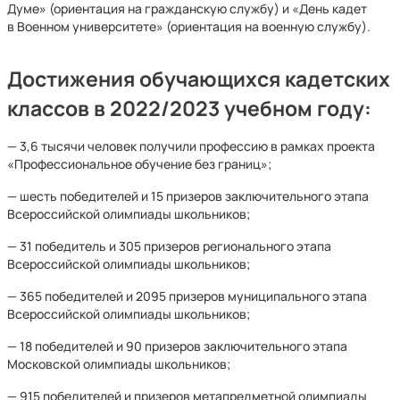
Думе» (ориентация на гражданскую службу) и «День кадет
в Военном университете» (ориентация на военную службу).
Достижения обучающихся кадетских
классов в 2022/2023 учебном году:
— 3,6 тысячи человек получили профессию в рамках проекта
«Профессиональное обучение без границ»;
— шесть победителей и 15 призеров заключительного этапа
Всероссийской олимпиады школьников;
— 31 победитель и 305 призеров регионального этапа
Всероссийской олимпиады школьников;
— 365 победителей и 2095 призеров муниципального этапа
Всероссийской олимпиады школьников;
— 18 победителей и 90 призеров заключительного этапа
Московской олимпиады школьников;
— 915 победителей и призеров метапредметной олимпиады