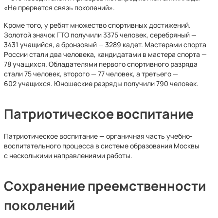
«Не прервется связь поколений».
Кроме того, у ребят множество спортивных достижений.
Золотой значок ГТО получили 3375 человек, серебряный —
3431 учащийся, а бронзовый — 3289 кадет. Мастерами спорта
России стали два человека, кандидатами в мастера спорта —
78 учащихся. Обладателями первого спортивного разряда
стали 75 человек, второго — 77 человек, а третьего —
602 учащихся. Юношеские разряды получили 790 человек.
Патриотическое воспитание
Патриотическое воспитание — органичная часть учебно-
воспитательного процесса в системе образования Москвы
с несколькими направлениями работы.
Сохранение преемственности
поколений