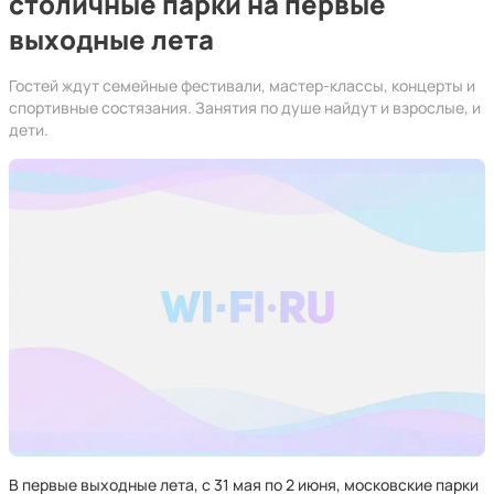
столичные парки на первые
выходные лета
Гостей ждут семейные фестивали, мастер-классы, концерты и
спортивные состязания. Занятия по душе найдут и взрослые, и
дети.
В первые выходные лета, с 31 мая по 2 июня, московские парки