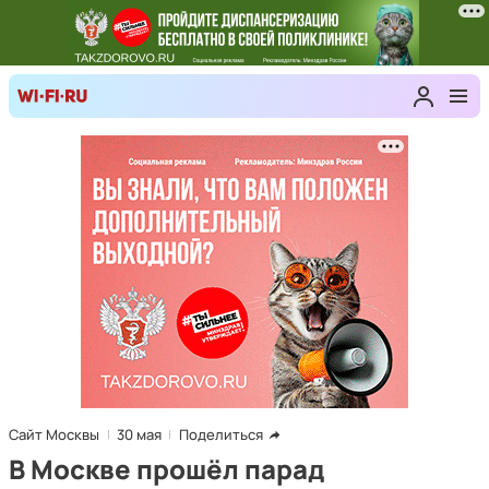
Сайт Москвы
30 мая
Поделиться
В Москве прошёл парад