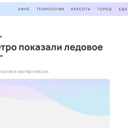
КИНО
ТЕХНОЛОГИИ
КРАСОТА
ГОРОД
ЕДА
тро показали ледовое
"
участие в мастер-классах.