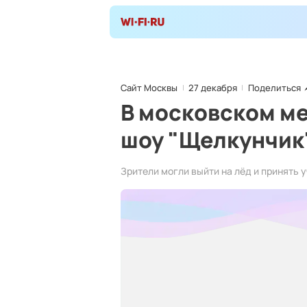
Сайт Москвы
27 декабря
Поделиться
В московском ме
шоу "Щелкунчик
Зрители могли выйти на лёд и принять 