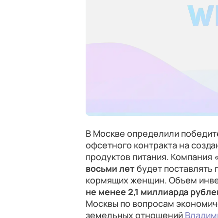
В Москве определили победит
офсетного контракта на созд
продуктов питания. Компания 
восьми лет
будет поставлять 
кормящих женщин. Объем инве
не менее 2,1 миллиарда рубле
Москвы по вопросам экономич
земельных отношений
Владим