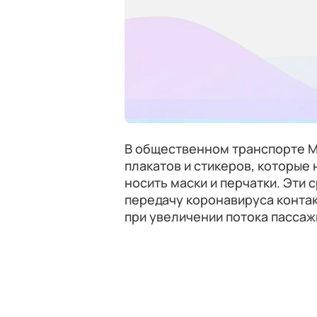
В общественном транспорте М
плакатов и стикеров, которы
носить маски и перчатки. Эти
передачу коронавируса контак
при увеличении потока пассаж