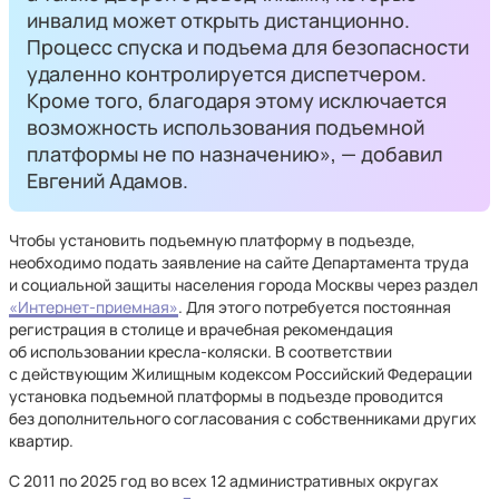
инвалид может открыть дистанционно.
Процесс спуска и подъема для безопасности
удаленно контролируется диспетчером.
Кроме того, благодаря этому исключается
возможность использования подъемной
платформы не по назначению», — добавил
Евгений Адамов.
Чтобы установить подъемную платформу в подъезде,
необходимо подать заявление на сайте Департамента труда
и социальной защиты населения города Москвы через раздел
«Интернет-приемная»
. Для этого потребуется постоянная
регистрация в столице и врачебная рекомендация
об использовании кресла-коляски. В соответствии
с действующим Жилищным кодексом Российский Федерации
установка подъемной платформы в подъезде проводится
без дополнительного согласования с собственниками других
квартир.
С 2011 по 2025 год во всех 12 административных округах