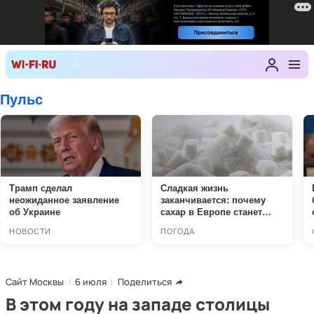
Сайт Москвы
6 июля
Поделиться
В этом году на западе столицы