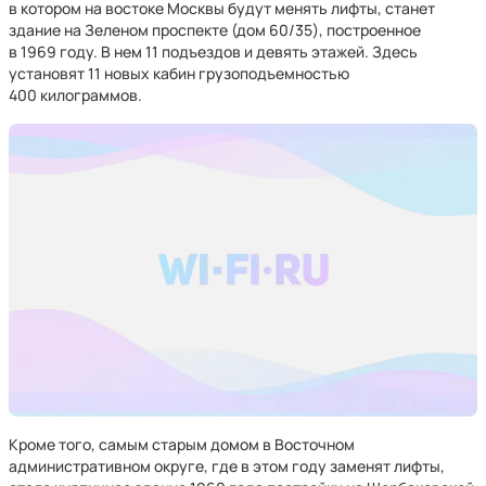
в котором на востоке Москвы будут менять лифты, станет
здание на Зеленом проспекте (дом 60/35), построенное
в 1969 году. В нем 11 подъездов и девять этажей. Здесь
установят 11 новых кабин грузоподъемностью
400 килограммов.
Кроме того, самым старым домом в Восточном
административном округе, где в этом году заменят лифты,