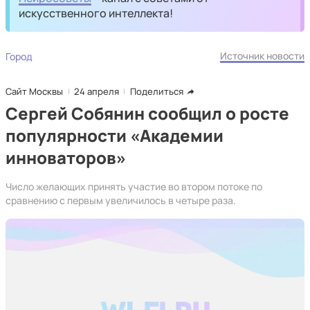
искусственного интеллекта!
Источник новости
Город
Сайт Москвы
24 апреля
Поделиться
Сергей Собянин сообщил о росте
популярности «Академии
инноваторов»
Число желающих принять участие во втором потоке по
сравнению с первым увеличилось в четыре раза.