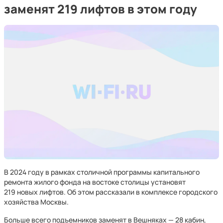
заменят 219 лифтов в этом году
В 2024 году в рамках столичной программы капитального
ремонта жилого фонда на востоке столицы установят
219 новых лифтов. Об этом рассказали в комплексе городского
хозяйства Москвы.
Больше всего подъемников заменят в Вешняках — 28 кабин,