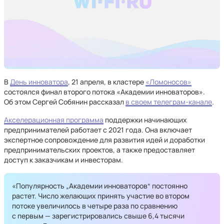
В
День инноватора
, 21 апреля, в кластере
«Ломоносов»
состоялся финал второго потока «Академии инноваторов».
Об этом Сергей Собянин рассказал
в своем телеграм-канале
.
Акселерационная программа
поддержки начинающих
предпринимателей работает с 2021 года. Она включает
экспертное сопровождение для развития идей и доработки
предпринимательских проектов, а также предоставляет
доступ к заказчикам и инвесторам.
«Популярность „Академии инноваторов“ постоянно
растет. Число желающих принять участие во втором
потоке увеличилось в четыре раза по сравнению
с первым — зарегистрировались свыше 6,4 тысячи