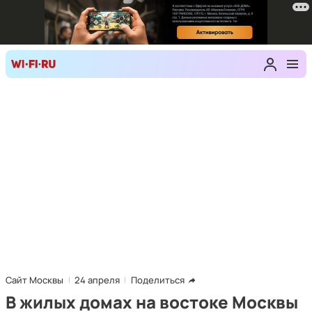
Сайт Москвы
24 апреля
Поделиться
В жилых домах на востоке Москвы