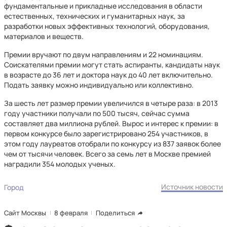
фундаментальные и прикладные исследования в области
естественных, технических и гуманитарных наук, за
разработки новых эффективных технологий, оборудования,
материалов и веществ.
Премии вручают по двум направлениям и 22 номинациям.
Соискателями премии могут стать аспиранты, кандидаты наук
в возрасте до 36 лет и доктора наук до 40 лет включительно.
Подать заявку можно индивидуально или коллективно.
За шесть лет размер премии увеличился в четыре раза: в 2013
году участники получали по 500 тысяч, сейчас сумма
составляет два миллиона рублей. Вырос и интерес к премии: в
первом конкурсе было зарегистрировано 254 участников, в
этом году лауреатов отобрали по конкурсу из 837 заявок более
чем от тысячи человек. Всего за семь лет в Москве премией
наградили 354 молодых ученых.
Источник новости
Город
Сайт Москвы
8 февраля
Поделиться