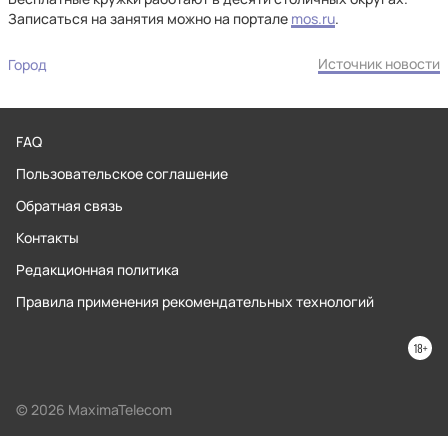
Записаться на занятия можно на портале
mos.ru
.
Источник новости
Город
FAQ
Пользовательское соглашение
Обратная связь
Контакты
Редакционная политика
Правила применения рекомендательных технологий
© 2026 MaximaTelecom