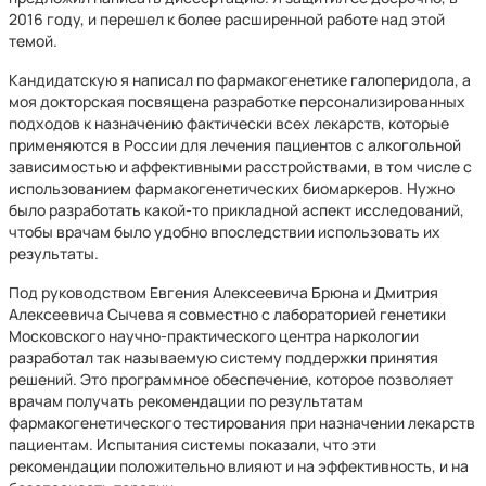
2016 году, и перешел к более расширенной работе над этой
темой.
Кандидатскую я написал по фармакогенетике галоперидола, а
моя докторская посвящена разработке персонализированных
подходов к назначению фактически всех лекарств, которые
применяются в России для лечения пациентов с алкогольной
зависимостью и аффективными расстройствами, в том числе с
использованием фармакогенетических биомаркеров. Нужно
было разработать какой-то прикладной аспект исследований,
чтобы врачам было удобно впоследствии использовать их
результаты.
Под руководством Евгения Алексеевича Брюна и Дмитрия
Алексеевича Сычева я совместно с лабораторией генетики
Московского научно-практического центра наркологии
разработал так называемую систему поддержки принятия
решений. Это программное обеспечение, которое позволяет
врачам получать рекомендации по результатам
фармакогенетического тестирования при назначении лекарств
пациентам. Испытания системы показали, что эти
рекомендации положительно влияют и на эффективность, и на