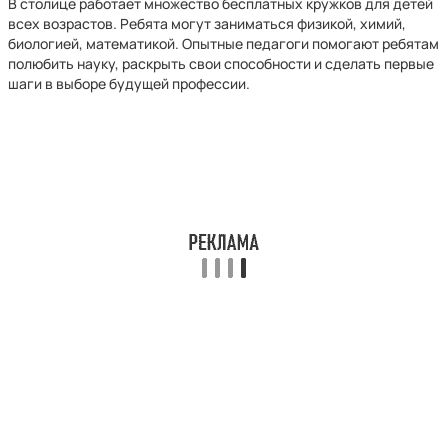
В столице работает множество бесплатных кружков для детей
всех возрастов. Ребята могут заниматься физикой, химий,
биологией, математикой. Опытные педагоги помогают ребятам
полюбить науку, раскрыть свои способности и сделать первые
шаги в выборе будущей профессии.