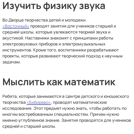
Изучить физику звука
Во Дворце творчества детей и молодежи
«Восточный»
проводят занятия для учеников старшей и
средней школы, которые увлекаются теорией звука и
акустикой. Наставники знакомят с принципами работы
электрозвуковых приборов и электромузыкальных
инструментов. Кроме того, воспитанники разрабатывают
проекты, которые развивают творческий подход к научным
задачам.
Мыслить как математик
Ребята, которые занимаются в Центре детского и юношеского
творчества
«Бибирево»
, проводят математические
исследования. Этот предмет нужно знать, чтобы работать по
многим востребованным специальностям. Причем нужно
именно углубленное знание. Занятия проводятся для учеников
средней и старшей школы.