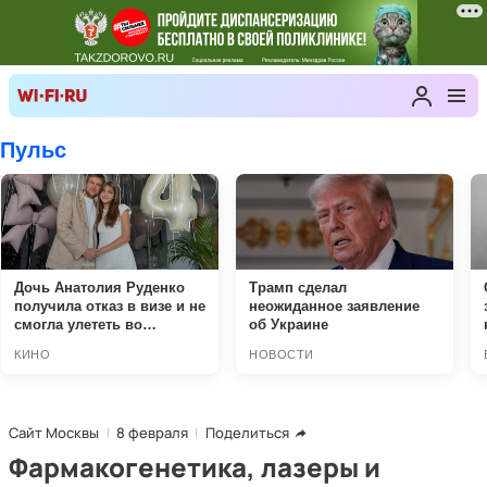
Сайт Москвы
8 февраля
Поделиться
Фармакогенетика, лазеры и