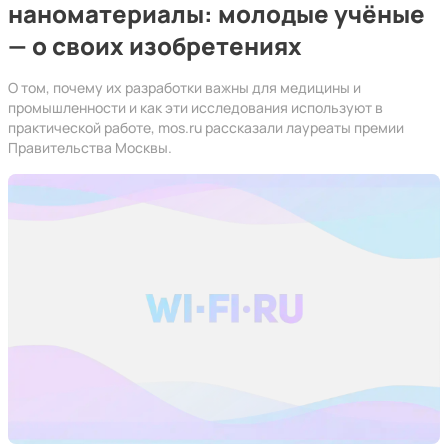
наноматериалы: молодые учёные
— о своих изобретениях
О том, почему их разработки важны для медицины и
промышленности и как эти исследования используют в
практической работе, mos.ru рассказали лауреаты премии
Правительства Москвы.