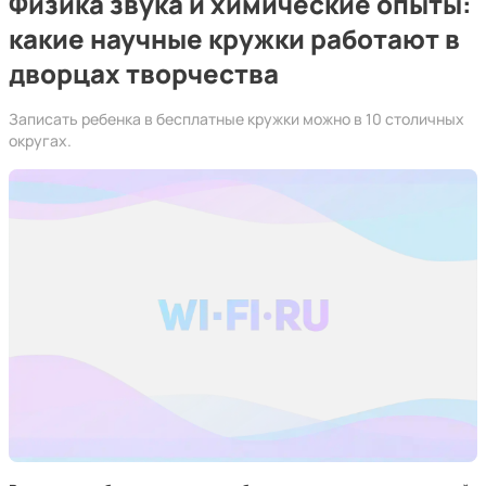
Физика звука и химические опыты:
какие научные кружки работают в
дворцах творчества
Записать ребенка в бесплатные кружки можно в 10 столичных
округах.