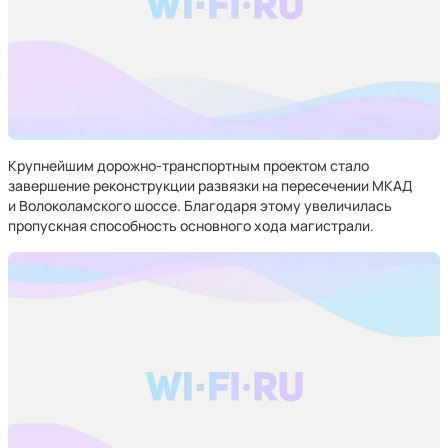
Крупнейшим дорожно-транспортным проектом стало
завершение реконструкции развязки на пересечении МКАД
и Волоколамского шоссе. Благодаря этому увеличилась
пропускная способность основного хода магистрали.