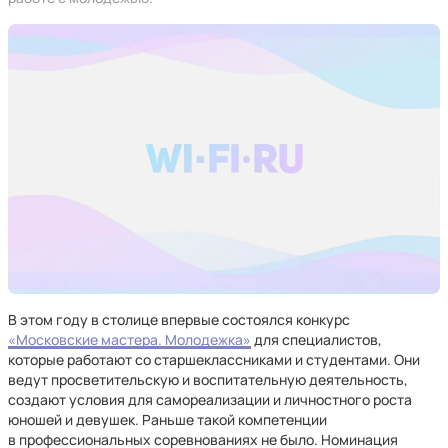
В этом году в столице впервые состоялся конкурс
«Московские мастера. Молодежка»
для специалистов,
которые работают со старшеклассниками и студентами. Они
ведут просветительскую и воспитательную деятельность,
создают условия для самореализации и личностного роста
юношей и девушек. Раньше такой компетенции
в профессиональных соревнованиях не было. Номинация