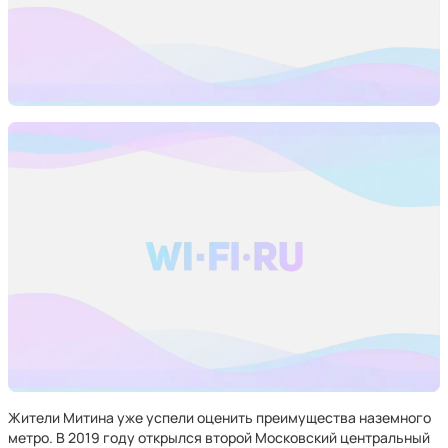
Жители Митина уже успели оценить преимущества наземного
метро. В 2019 году открылся второй Московский центральный