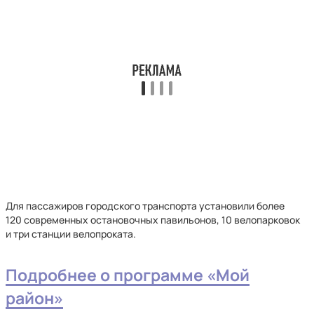
Для пассажиров городского транспорта установили более
120 современных остановочных павильонов, 10 велопарковок
и три станции велопроката.
Подробнее о программе «Мой
район»