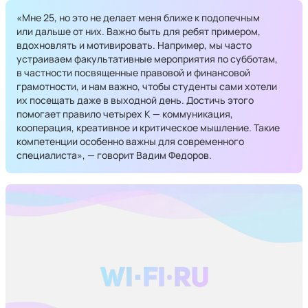
«Мне 25, но это не делает меня ближе к подопечным
или дальше от них. Важно быть для ребят примером,
вдохновлять и мотивировать. Например, мы часто
устраиваем факультативные мероприятия по субботам,
в частности посвященные правовой и финансовой
грамотности, и нам важно, чтобы студенты сами хотели
их посещать даже в выходной день. Достичь этого
помогает правило четырех К — коммуникация,
кооперация, креативное и критическое мышление. Такие
компетенции особенно важны для современного
специалиста», — говорит Вадим Федоров.