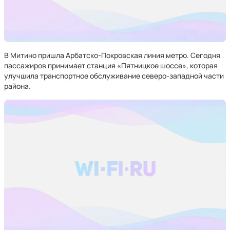
В Митино пришла Арбатско-Покровская линия метро. Сегодня
пассажиров принимает станция «Пятницкое шоссе», которая
улучшила транспортное обслуживание северо-западной части
района.