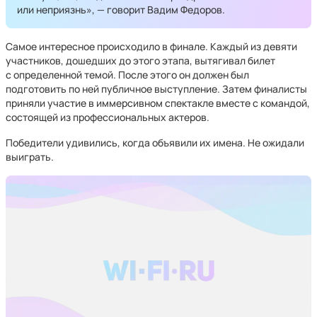
или неприязнь», — говорит Вадим Федоров.
Самое интересное происходило в финале. Каждый из девяти
участников, дошедших до этого этапа, вытягивал билет
с определенной темой. После этого он должен был
подготовить по ней публичное выступление. Затем финалисты
приняли участие в иммерсивном спектакле вместе с командой,
состоящей из профессиональных актеров.
Победители удивились, когда объявили их имена. Не ожидали
выиграть.