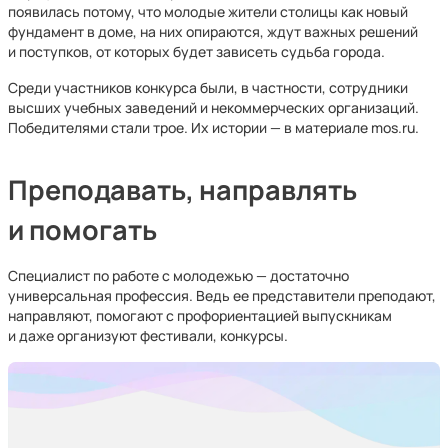
появилась потому, что молодые жители столицы как новый
фундамент в доме, на них опираются, ждут важных решений
и поступков, от которых будет зависеть судьба города.
Среди участников конкурса были, в частности, сотрудники
высших учебных заведений и некоммерческих организаций.
Победителями стали трое. Их истории — в материале mos.ru.
Преподавать, направлять
и помогать
Специалист по работе с молодежью — достаточно
универсальная профессия. Ведь ее представители преподают,
направляют, помогают с профориентацией выпускникам
и даже организуют фестивали, конкурсы.