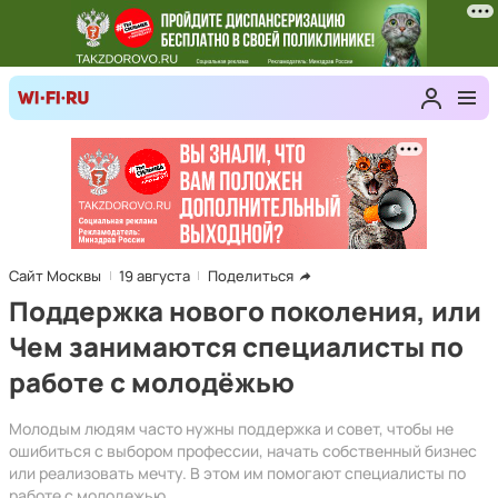
Сайт Москвы
19 августа
Поделиться
Поддержка нового поколения, или
Чем занимаются специалисты по
работе с молодёжью
Молодым людям часто нужны поддержка и совет, чтобы не
ошибиться с выбором профессии, начать собственный бизнес
или реализовать мечту. В этом им помогают специалисты по
работе с молодежью.