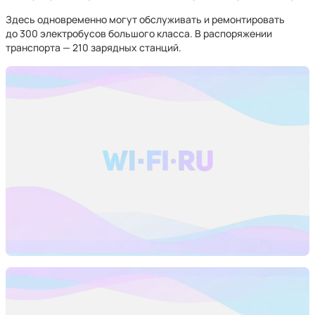
Здесь одновременно могут обслуживать и ремонтировать
до 300 электробусов большого класса. В распоряжении
транспорта — 210 зарядных станций.