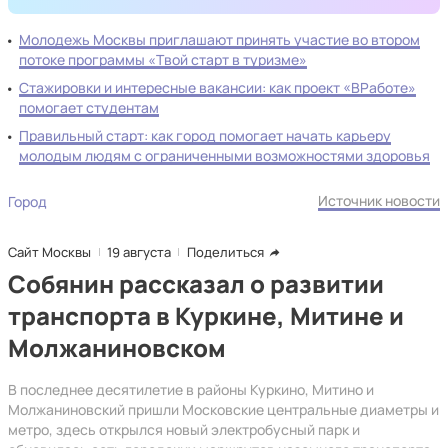
Молодежь Москвы приглашают принять участие во втором
потоке программы «Твой старт в туризме»
Стажировки и интересные вакансии: как проект «ВРаботе»
помогает студентам
Правильный старт: как город помогает начать карьеру
молодым людям с ограниченными возможностями здоровья
Источник новости
Город
Сайт Москвы
19 августа
Поделиться
Собянин рассказал о развитии
транспорта в Куркине, Митине и
Молжаниновском
В последнее десятилетие в районы Куркино, Митино и
Молжаниновский пришли Московские центральные диаметры и
метро, здесь открылся новый электробусный парк и