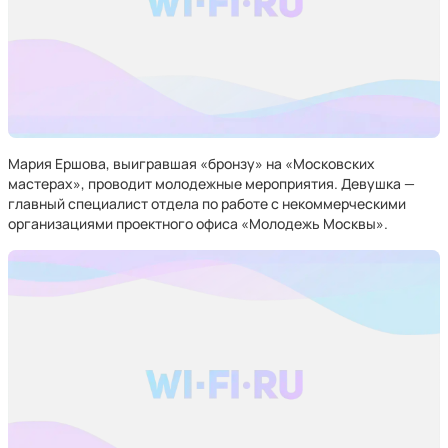
Мария Ершова, выигравшая «бронзу» на «Московских
мастерах», проводит молодежные мероприятия. Девушка —
главный специалист отдела по работе с некоммерческими
организациями проектного офиса «Молодежь Москвы».