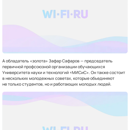
А обладатель «золота» Зафар Сафаров — председатель
первичной профсоюзной организации обучающихся
Университета науки и технологий «МИСиС». Он также состоит
в нескольких молодежных советах, которые объединяют
не только студентов, но и работающих молодых людей.