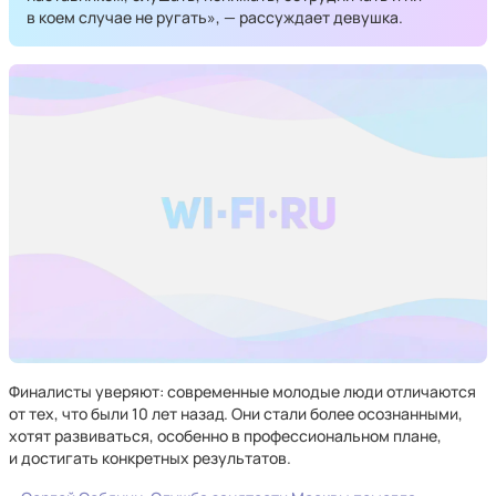
в коем случае не ругать», — рассуждает девушка.
Финалисты уверяют: современные молодые люди отличаются
от тех, что были 10 лет назад. Они стали более осознанными,
хотят развиваться, особенно в профессиональном плане,
и достигать конкретных результатов.