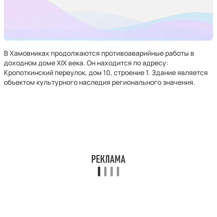
В Хамовниках продолжаются противоаварийные работы в
доходном доме XIX века. Он находится по адресу:
Кропоткинский переулок, дом 10, строение 1. Здание является
объектом культурного наследия регионального значения.