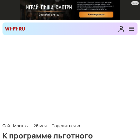
Сайт Москвы
26 мая
Поделиться
К программе льготного