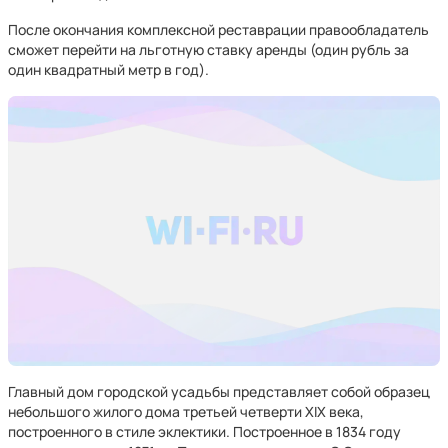
После окончания комплексной реставрации правообладатель
сможет перейти на льготную ставку аренды (один рубль за
один квадратный метр в год).
Главный дом городской усадьбы представляет собой образец
небольшого жилого дома третьей четверти XIX века,
построенного в стиле эклектики. Построенное в 1834 году