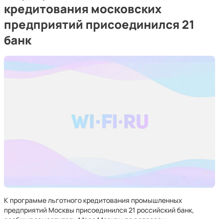
кредитования московских
предприятий присоединился 21
банк
К программе льготного кредитования промышленных
предприятий Москвы присоединился 21 российский банк,