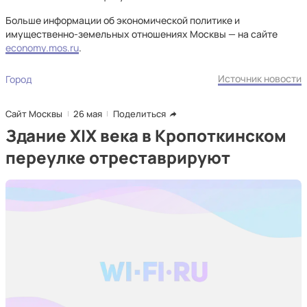
Больше информации об экономической политике и
имущественно-земельных отношениях Москвы — на сайте
economy.mos.ru
.
Источник новости
Город
Сайт Москвы
26 мая
Поделиться
Здание XIX века в Кропоткинском
переулке отреставрируют