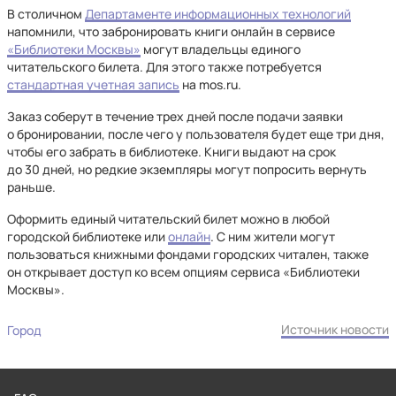
В столичном
Департаменте информационных технологий
напомнили, что забронировать книги онлайн в сервисе
«Библиотеки Москвы»
могут владельцы единого
читательского билета. Для этого также потребуется
стандартная учетная запись
на mos.ru.
Заказ соберут в течение трех дней после подачи заявки
о бронировании, после чего у пользователя будет еще три дня,
чтобы его забрать в библиотеке. Книги выдают на срок
до 30 дней, но редкие экземпляры могут попросить вернуть
раньше.
Оформить единый читательский билет можно в любой
городской библиотеке или
онлайн
. С ним жители могут
пользоваться книжными фондами городских читален, также
он открывает доступ ко всем опциям сервиса «Библиотеки
Москвы».
Источник новости
Город