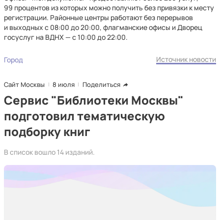
99 процентов из которых можно получить без привязки к месту
регистрации. Районные центры работают без перерывов
и выходных с 08:00 до 20:00, флагманские офисы и Дворец
госуслуг на ВДНХ — с 10:00 до 22:00.
Источник новости
Город
Сайт Москвы
8 июля
Поделиться
Сервис "Библиотеки Москвы"
подготовил тематическую
подборку книг
В список вошло 14 изданий.