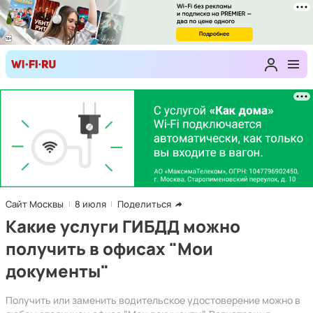
Сайт Москвы
8 июля
Поделиться
Какие услуги ГИБДД можно
получить в офисах "Мои
документы"
Получить или заменить водительское удостоверение можно в