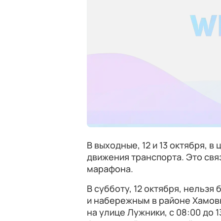
В выходные, 12 и 13 октября, 
движения транспорта. Это св
марафона.
В субботу, 12 октября, нельзя
и набережным в районе Хамовн
на улице Лужники, с 08:00 до 