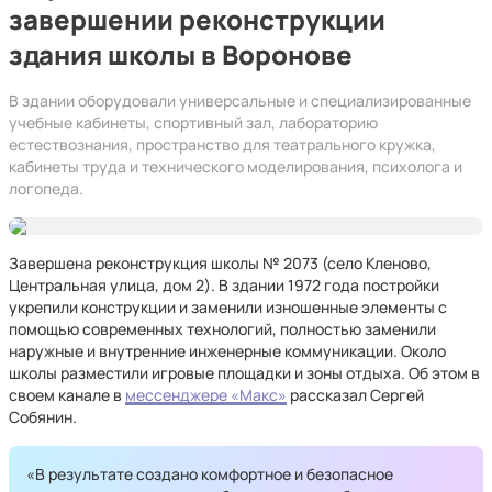
завершении реконструкции
здания школы в Воронове
В здании оборудовали универсальные и специализированные
учебные кабинеты, спортивный зал, лабораторию
естествознания, пространство для театрального кружка,
кабинеты труда и технического моделирования, психолога и
логопеда.
Завершена реконструкция школы № 2073 (село Кленово,
Центральная улица, дом 2). В здании 1972 года постройки
укрепили конструкции и заменили изношенные элементы с
помощью современных технологий, полностью заменили
наружные и внутренние инженерные коммуникации. Около
школы разместили игровые площадки и зоны отдыха. Об этом в
своем канале в
мессенджере «Макс»
рассказал Сергей
Собянин.
«В результате создано комфортное и безопасное