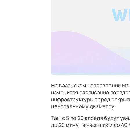
На Казанском направлении Мо
изменится расписание поездов
инфраструктуры перед открыт
центральному диаметру.
Так, с 5 по 26 апреля будут у
до 20 минут в часы пик и до 4