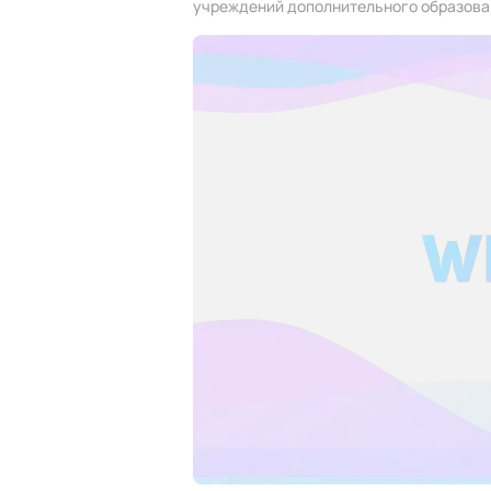
учреждений дополнительного образова