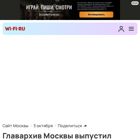
Сайт Москвы
3 октября
Поделиться
Главархив Москвы выпустил