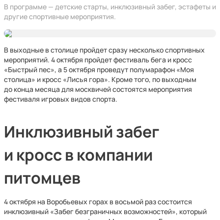
В программе — детские старты, инклюзивный забег, эстафеты и
другие спортивные мероприятия.
В выходные в столице пройдет сразу несколько спортивных
мероприятий. 4 октября пройдет фестиваль бега и кросс
«Быстрый пес», а 5 октября проведут полумарафон «Моя
столица» и кросс «Лисья гора». Кроме того, по выходным
до конца месяца для москвичей состоятся мероприятия
фестиваля игровых видов спорта.
Инклюзивный забег
и кросс в компании
питомцев
4 октября на Воробьевых горах в восьмой раз состоится
инклюзивный «Забег безграничных возможностей», который