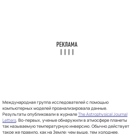
Международная группа исследователей с помощью
компьютерных моделей проанализировала данные.
Результаты опубликовали в журнале
The Astrophysical Journal
Letters
. Во-первых, ученые обнаружили в атмосфере планеты
так называемую температурную инверсию. Обычно действует
такое же правило, как на Земле: чем выше, тем холоднее.