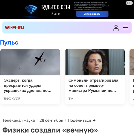
Телеканал Наука
29 сентября
Поделиться
Физики создали «вечную»