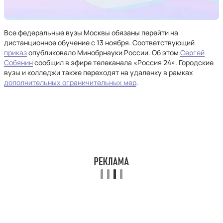
Все федеральные вузы Москвы обязаны перейти на
дистанционное обучение с 13 ноября. Соответствующий
приказ
опубликовало Минобрнауки России. Об этом
Сергей
Собянин
сообщил в эфире телеканала «Россия 24». Городские
вузы и колледжи также переходят на удаленку в рамках
дополнительных ограничительных мер
.