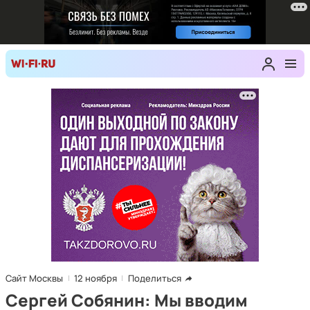
Сайт Москвы
12 ноября
Поделиться
Сергей Собянин: Мы вводим