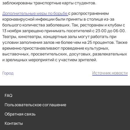
заблокированы транспортные карты студентов.
Дополнительные меры по борьбе
с распространением
коронавирусной инфекции были приняты в столице из-за
большого количества заболевших. Так, ресторанам и клубам с
13 ноября запрещено принимать посетителей с 23:00 до 06:00.
Театры, кинотеатры, концертные залы могут работать при
условии заполнения залов не более чем на 25 процентов. Также
временно приостанавливают проведение культурных,
выставочных, просветительских, досуговых, развлекательных
и зрелищных мероприятий с участием зрителей.
Источник новости
Город
FAQ
Пользовательское соглашение
Обратная связь
Контакты