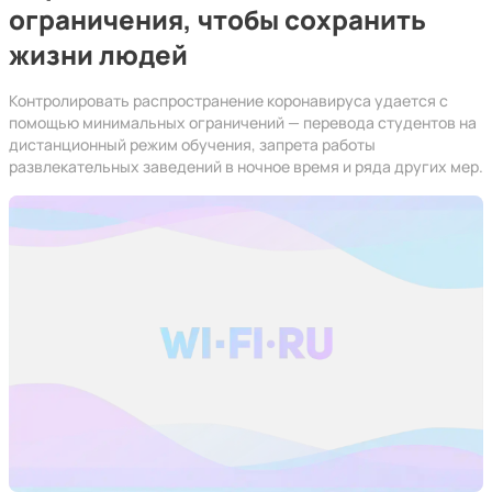
ограничения, чтобы сохранить
жизни людей
Контролировать распространение коронавируса удается с
помощью минимальных ограничений — перевода студентов на
дистанционный режим обучения, запрета работы
развлекательных заведений в ночное время и ряда других мер.