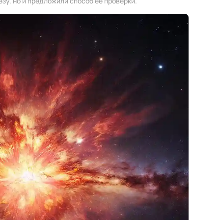
зу, но и предложили способ ее проверки.