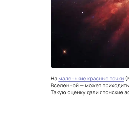
На
маленькие красные точки
(
Вселенной — может приходить
Такую оценку дали японские 