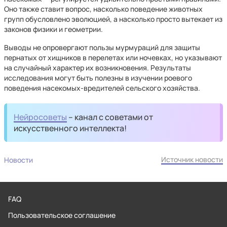
Оно также ставит вопрос, насколько поведение животных
групп обусловлено эволюцией, а насколько просто вытекает из
законов физики и геометрии.
Выводы не опровергают пользы мурмураций для защиты
пернатых от хищников в перелетах или ночевках, но указывают
на случайный характер их возникновения. Результаты
исследования могут быть полезны в изучении роевого
поведения насекомых-вредителей сельского хозяйства.
Нейросоветы
– канал с советами от
искусственного интеллекта!
Источник новости
Новости
FAQ
Пользовательское соглашение