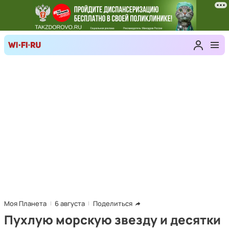
Моя Планета
6 августа
Поделиться
Пухлую морскую звезду и десятки