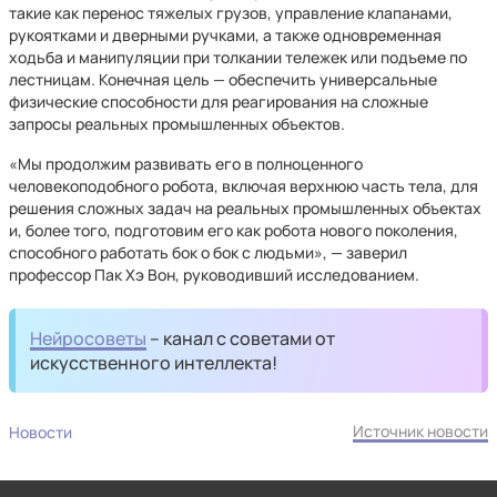
такие как перенос тяжелых грузов, управление клапанами,
рукоятками и дверными ручками, а также одновременная
ходьба и манипуляции при толкании тележек или подъеме по
лестницам. Конечная цель — обеспечить универсальные
физические способности для реагирования на сложные
запросы реальных промышленных объектов.
«Мы продолжим развивать его в полноценного
человекоподобного робота, включая верхнюю часть тела, для
решения сложных задач на реальных промышленных объектах
и, более того, подготовим его как робота нового поколения,
способного работать бок о бок с людьми», — заверил
профессор Пак Хэ Вон, руководивший исследованием.
Нейросоветы
– канал с советами от
искусственного интеллекта!
Источник новости
Новости