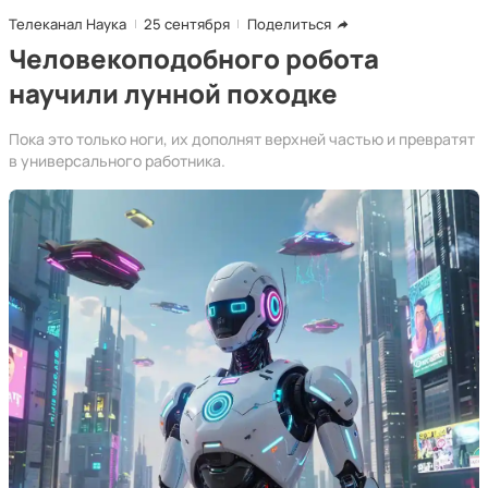
Телеканал Наука
25 сентября
Поделиться
Человекоподобного робота
научили лунной походке
Пока это только ноги, их дополнят верхней частью и превратят
в универсального работника.