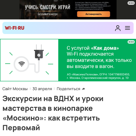
Сайт Москвы
30 апреля
Поделиться
Экскурсии на ВДНХ и уроки
мастерства в кинопарке
«Москино»: как встретить
Первомай
Фото: пресс-служба ВДНХ