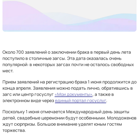
Около 700 заявлений о заключении брака в первый день лета
поступило в столичные загсы. Эта дата оказалась очень
популярной: в некоторых загсах почти не осталось свободных
мест.
Прием заявлений на регистрацию брака 1 июня продолжится до
конца апреля. Заявления можно подать лично, обратившись в
загс или центр госуслуг
«Мои документы»
, а также в
электронном виде через
единый портал госуслуг
.
Поскольку 1 июня отмечается Международный день защиты
детей, свадебные церемонии будут особенными. Молодоженов
ждут сюрпризы. Большое внимание уделят юным гостям
торжества.