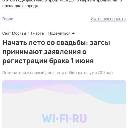
площадках города.
Источник новости
Город
Сайт Москвы
1 марта
Поделиться
Начать лето со свадьбы: загсы
принимают заявления о
регистрации брака 1 июня
Пожениться в первый день лета собираются уже 700 пар.