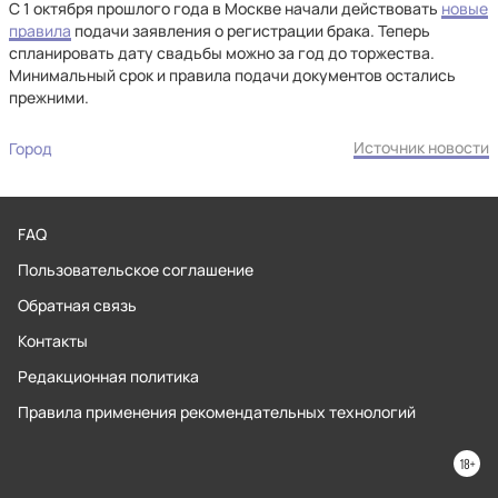
С 1 октября прошлого года в Москве начали действовать
новые
правила
подачи заявления о регистрации брака. Теперь
спланировать дату свадьбы можно за год до торжества.
Минимальный срок и правила подачи документов остались
прежними.
Источник новости
Город
FAQ
Пользовательское соглашение
Обратная связь
Контакты
Редакционная политика
Правила применения рекомендательных технологий