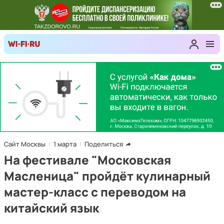
Сайт Москвы
1 марта
Поделиться
На фестивале "Московская
Масленица" пройдёт кулинарный
мастер-класс с переводом на
китайский язык