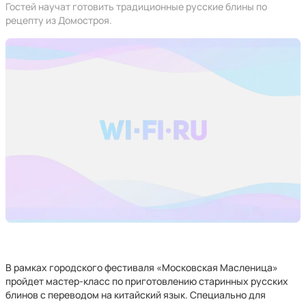
Гостей научат готовить традиционные русские блины по
рецепту из Домостроя.
В рамках городского фестиваля «Московская Масленица»
пройдет мастер-класс по приготовлению старинных русских
блинов с переводом на китайский язык. Специально для