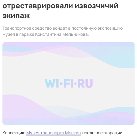
отреставрировали извозчичий
экипаж
Транспортное средство войдет в постоянную экспозицию
музея в гараже Константина Мельникова.
Коллекцию
Музея транспорта Москвы
после реставрации