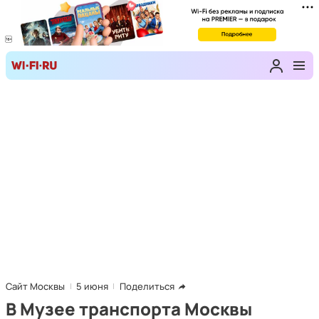
Сайт Москвы
5 июня
Поделиться
В Музее транспорта Москвы