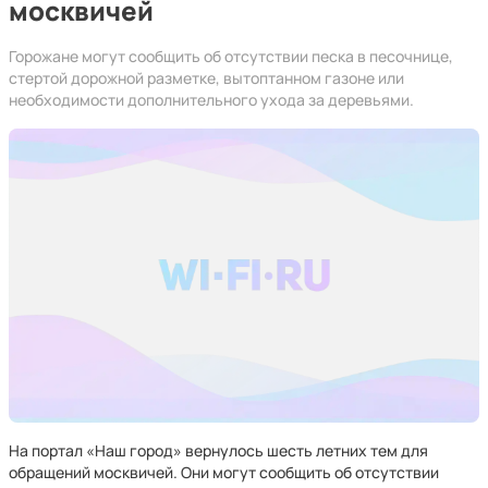
москвичей
Горожане могут сообщить об отсутствии песка в песочнице,
стертой дорожной разметке, вытоптанном газоне или
необходимости дополнительного ухода за деревьями.
На портал «Наш город» вернулось шесть летних тем для
обращений москвичей. Они могут сообщить об отсутствии