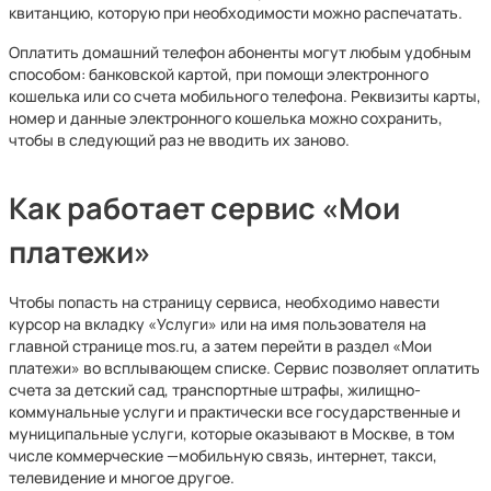
квитанцию, которую при необходимости можно распечатать.
Оплатить домашний телефон абоненты могут любым удобным
способом: банковской картой, при помощи электронного
кошелька или со счета мобильного телефона. Реквизиты карты,
номер и данные электронного кошелька можно сохранить,
чтобы в следующий раз не вводить их заново.
Как работает сервис «Мои
платежи»
Чтобы попасть на страницу сервиса, необходимо навести
курсор на вкладку «Услуги» или на имя пользователя на
главной странице mos.ru, а затем перейти в раздел «Мои
платежи» во всплывающем списке. Сервис позволяет оплатить
счета за детский сад, транспортные штрафы, жилищно-
коммунальные услуги и практически все государственные и
муниципальные услуги, которые оказывают в Москве, в том
числе коммерческие —мобильную связь, интернет, такси,
телевидение и многое другое.