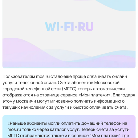
Пользователям mos.ru стало еще проще оплачивать онлайн
услуги телефонной связи. Счета абонентов Московской
городской телефонной сети (МГТС) теперь автоматически
отображаются на странице сервиса «Мои платежи». Благодаря
этому москвичи могут мгновенно получать информацию о
текущих начислениях за услуги и быстро оплачивать счета.
«Раньше абоненты могли оплатить домашний телефон на
mos.ru только через каталог услуг. Теперь счета за услуги
МГТС отображаются также и в сервисе “Мои платежи”, где