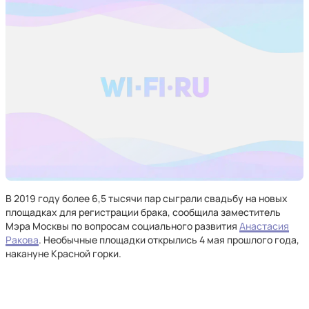
В 2019 году более 6,5 тысячи пар сыграли свадьбу на новых
площадках для регистрации брака, сообщила заместитель
Мэра Москвы по вопросам социального развития
Анастасия
Ракова
. Необычные площадки открылись 4 мая прошлого года,
накануне Красной горки.