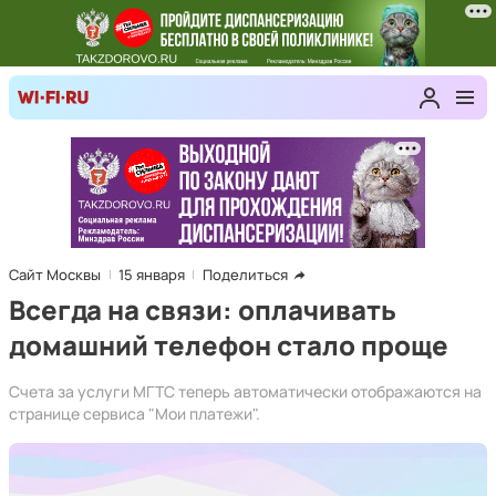
Сайт Москвы
15 января
Поделиться
Всегда на связи: оплачивать
домашний телефон стало проще
Счета за услуги МГТС теперь автоматически отображаются на
странице сервиса "Мои платежи".