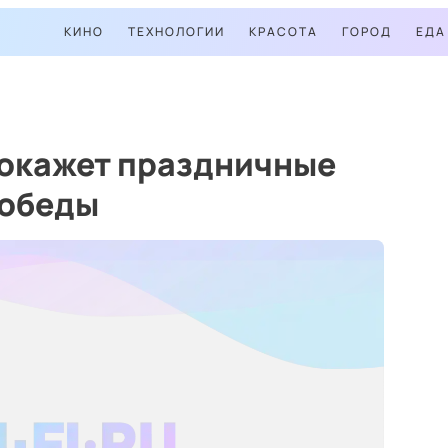
КИНО
ТЕХНОЛОГИИ
КРАСОТА
ГОРОД
ЕДА
покажет праздничные
Победы