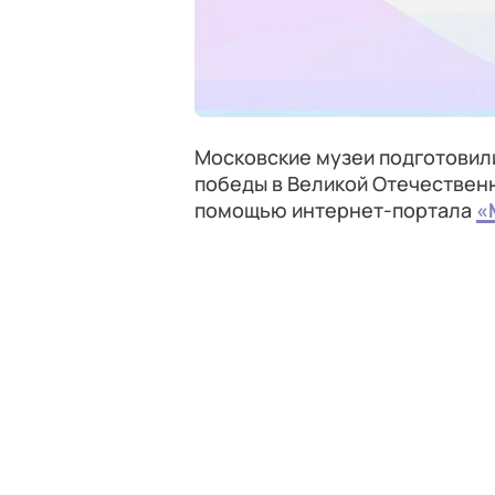
Московские музеи подготовили
победы в Великой Отечественн
помощью интернет-портала
«