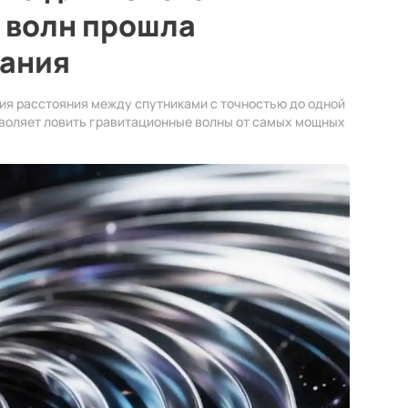
 волн прошла
ания
ия расстояния между спутниками с точностью до одной
зволяет ловить гравитационные волны от самых мощных