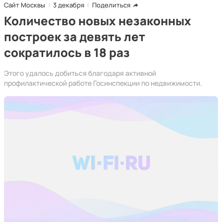
Сайт Москвы
3 декабря
Поделиться
Количество новых незаконных
построек за девять лет
сократилось в 18 раз
Этого удалось добиться благодаря активной
профилактической работе Госинспекции по недвижимости.