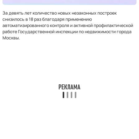
За девять лет количество новых незаконных построек
снизилось в 18 раз благодаря применению
автоматизированного контроля и активной профилактической
работе Государственной инспекции по недвижимости города
Москвы.