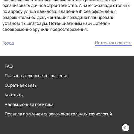
организовать дачное строительство. А на юго-западе столицы
по адресу улица Вавилова, владение 81 без оформления
разрешительной документации граждане планировали
установить шлагбаум. Потенциальным нарушителям
своевременно вручили предостережения.
Источник новости
Город
FAQ
Пользовательское соглашение
Обратная связь
Контакты
Редакционная политика
Правила применения рекомендательных технологий