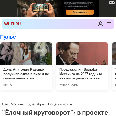
Сайт Москвы
3 декабря
Поделиться
"Ёлочный круговорот": в проекте