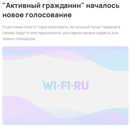
"Активный гражданин" началось
новое голосование
Участники смогут проголосовать за лучший пункт приема в
своем округе или предложить альтернативные адреса для
новых площадок.