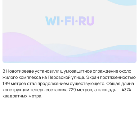
В Новогирееве установили шумозащитное ограждение около
жилого комплекса на Перовской улице. Экран протяженностью
199 метров стал продолжением существующего. Общая длина
конструкции теперь составила 729 метров, а площадь — 4374
квадратных метра.