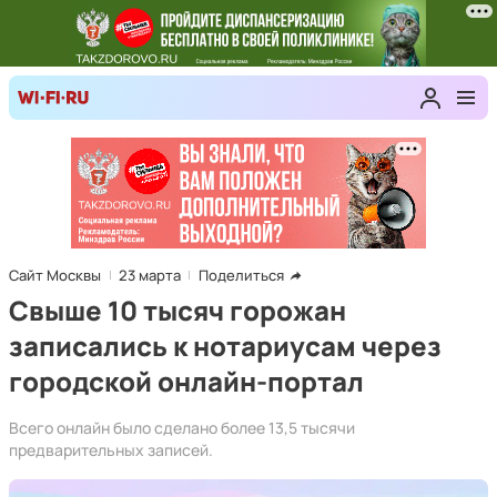
Сайт Москвы
23 марта
Поделиться
Свыше 10 тысяч горожан
записались к нотариусам через
городской онлайн-портал
Всего онлайн было сделано более 13,5 тысячи
предварительных записей.