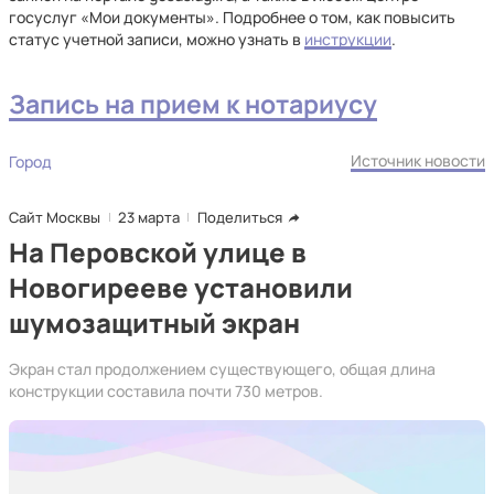
госуслуг «Мои документы». Подробнее о том, как повысить
статус учетной записи, можно узнать в
инструкции
.
Запись на прием к нотариусу
Источник новости
Город
Сайт Москвы
23 марта
Поделиться
На Перовской улице в
Новогирееве установили
шумозащитный экран
Экран стал продолжением существующего, общая длина
конструкции составила почти 730 метров.