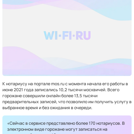
К нотариусу на портале mos.ru с момента начала его работы в
июне 2021 года записались 10,2 тысячи москвичей. Всего
горожане совершили онлайн более 13,5 тысячи
предварительных записей, что позволило им получить услугу в
выбранное время и без ожидания в очереди.
«Сейчас в сервисе представлено более 170 нотариусов. В
электронном виде горожане могут записаться на