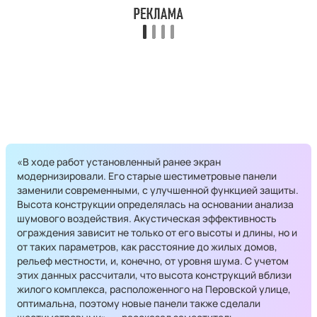
«В ходе работ установленный ранее экран
модернизировали. Его старые шестиметровые панели
заменили современными, с улучшенной функцией защиты.
Высота конструкции определялась на основании анализа
шумового воздействия. Акустическая эффективность
ограждения зависит не только от его высоты и длины, но и
от таких параметров, как расстояние до жилых домов,
рельеф местности, и, конечно, от уровня шума. С учетом
этих данных рассчитали, что высота конструкций вблизи
жилого комплекса, расположенного на Перовской улице,
оптимальна, поэтому новые панели также сделали