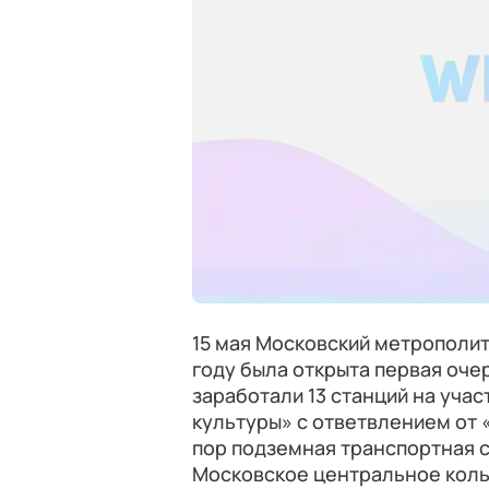
15 мая Московский метрополите
году была открыта первая оче
заработали 13 станций на учас
культуры» с ответвлением от 
пор подземная транспортная с
Московское центральное кольц