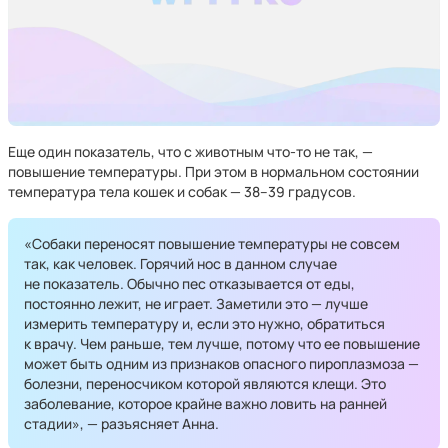
Еще один показатель, что с животным что-то не так, —
повышение температуры. При этом в нормальном состоянии
температура тела кошек и собак — 38–39 градусов.
«Собаки переносят повышение температуры не совсем
так, как человек. Горячий нос в данном случае
не показатель. Обычно пес отказывается от еды,
постоянно лежит, не играет. Заметили это — лучше
измерить температуру и, если это нужно, обратиться
к врачу. Чем раньше, тем лучше, потому что ее повышение
может быть одним из признаков опасного пироплазмоза —
болезни, переносчиком которой являются клещи. Это
заболевание, которое крайне важно ловить на ранней
стадии», — разъясняет Анна.