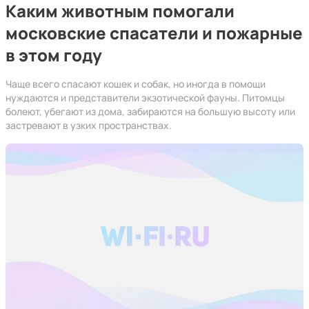
Каким животным помогали
московские спасатели и пожарные
в этом году
Чаще всего спасают кошек и собак, но иногда в помощи
нуждаются и представители экзотической фауны. Питомцы
болеют, убегают из дома, забираются на большую высоту или
застревают в узких пространствах.