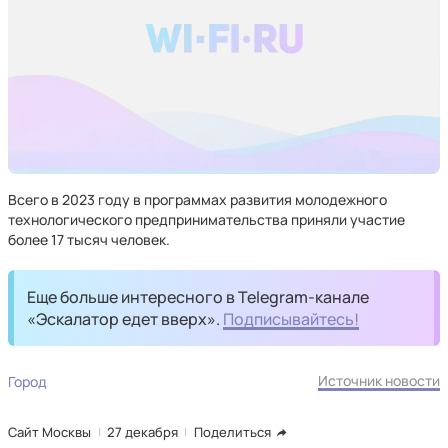
Всего в 2023 году в программах развития молодежного
технологического предпринимательства приняли участие
более 17 тысяч человек.
Еще больше интересного в Telegram-канале
«Эскалатор едет вверх».
Подписывайтесь!
Источник новости
Город
Сайт Москвы
27 декабря
Поделиться