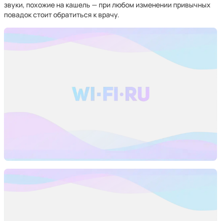
звуки, похожие на кашель — при любом изменении привычных
повадок стоит обратиться к врачу.