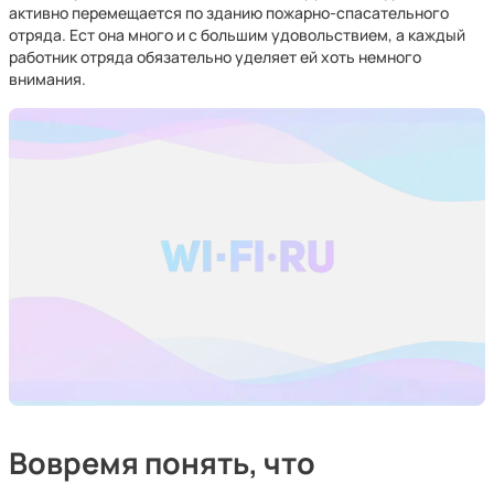
активно перемещается по зданию пожарно-спасательного
отряда. Ест она много и с большим удовольствием, а каждый
работник отряда обязательно уделяет ей хоть немного
внимания.
Вовремя понять, что