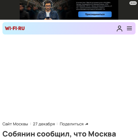
Сайт Москвы
27 декабря
Поделиться
Собянин сообщил, что Москва