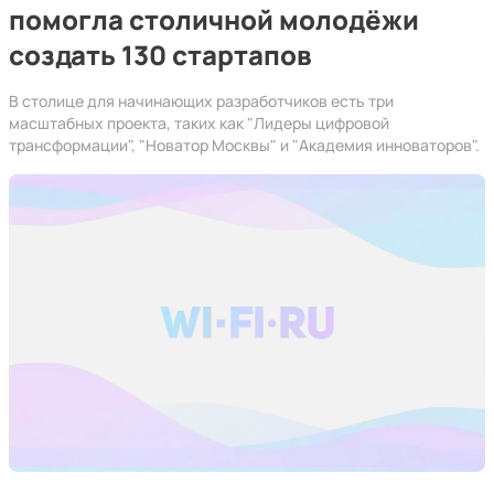
помогла столичной молодёжи
создать 130 стартапов
В столице для начинающих разработчиков есть три
масштабных проекта, таких как "Лидеры цифровой
трансформации", "Новатор Москвы" и "Академия инноваторов".