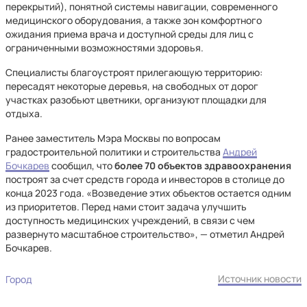
перекрытий), понятной системы навигации, современного
медицинского оборудования, а также зон комфортного
ожидания приема врача и доступной среды для лиц с
ограниченными возможностями здоровья.
Специалисты благоустроят прилегающую территорию:
пересадят некоторые деревья, на свободных от дорог
участках разобьют цветники, организуют площадки для
отдыха.
Ранее заместитель Мэра Москвы по вопросам
градостроительной политики и строительства
Андрей
Бочкарев
сообщил, что
более 70 объектов здравоохранения
построят за счет средств города и инвесторов в столице до
конца 2023 года. «Возведение этих объектов остается одним
из приоритетов. Перед нами стоит задача улучшить
доступность медицинских учреждений, в связи с чем
развернуто масштабное строительство», — отметил Андрей
Бочкарев.
Источник новости
Город