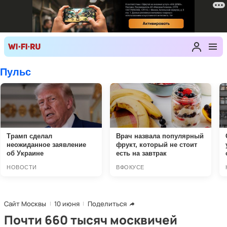
Сайт Москвы
10 июня
Поделиться
Почти 660 тысяч москвичей