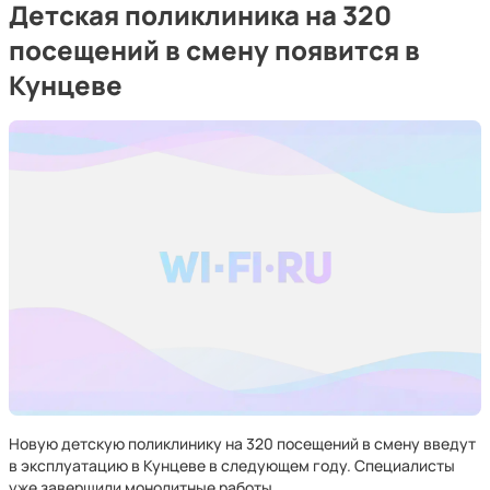
Детская поликлиника на 320
посещений в смену появится в
Кунцеве
Новую детскую поликлинику на 320 посещений в смену введут
в эксплуатацию в Кунцеве в следующем году. Специалисты
уже завершили монолитные работы.