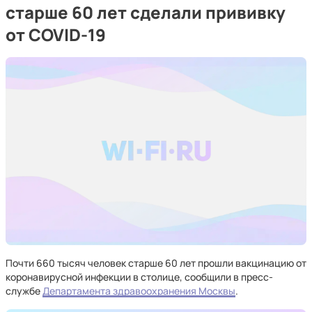
старше 60 лет сделали прививку
от COVID-19
Почти 660 тысяч человек старше 60 лет прошли вакцинацию от
коронавирусной инфекции в столице, сообщили в пресс-
службе
Департамента здравоохранения Москвы
.