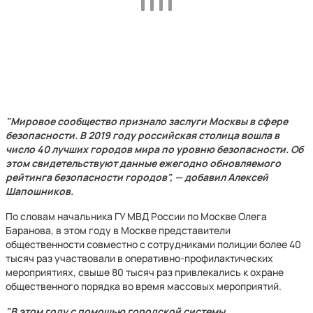
"Мировое сообщество признало заслуги Москвы в сфере
безопасности. В 2019 году российская столица вошла в
число 40 лучших городов мира по уровню безопасности. Об
этом свидетельствуют данные ежегодно обновляемого
рейтинга безопасности городов", — добавил Алексей
Шапошников.
По словам начальника ГУ МВД России по Москве Олега
Баранова, в этом году в Москве представители
общественности совместно с сотрудниками полиции более 40
тысяч раз участвовали в оперативно-профилактических
мероприятиях, свыше 80 тысяч раз привлекались к охране
общественного порядка во время массовых мероприятий.
"В этом году с помощью городской системы