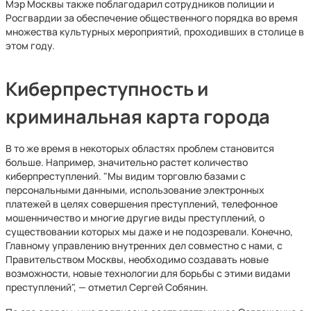
Мэр Москвы также поблагодарил сотрудников полиции и
Росгвардии за обеспечение общественного порядка во время
множества культурных мероприятий, проходивших в столице в
этом году.
Киберпреступность и
криминальная карта города
В то же время в некоторых областях проблем становится
больше. Например, значительно растет количество
киберпреступлений. "Мы видим торговлю базами с
персональными данными, использование электронных
платежей в целях совершения преступлений, телефонное
мошенничество и многие другие виды преступлений, о
существовании которых мы даже и не подозревали. Конечно,
Главному управлению внутренних дел совместно с нами, с
Правительством Москвы, необходимо создавать новые
возможности, новые технологии для борьбы с этими видами
преступлений", — отметил Сергей Собянин.