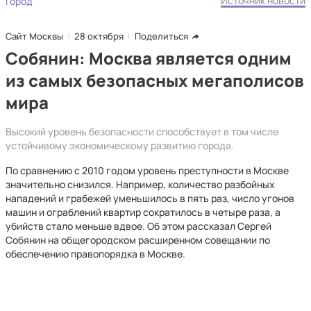
Источник новости
Город
Сайт Москвы
28 октября
Поделиться
Собянин: Москва является одним
из самых безопасных мегаполисов
мира
Высокий уровень безопасности способствует в том числе
устойчивому экономическому развитию города.​
По сравнению с 2010 годом уровень преступности в Москве
значительно снизился. Например, количество разбойных
нападений и грабежей уменьшилось в пять раз, число угонов
машин и ограблений квартир сократилось в четыре раза, а
убийств стало меньше вдвое. Об этом рассказал Сергей
Собянин на общегородском расширенном совещании по
обеспечению правопорядка в Москве.