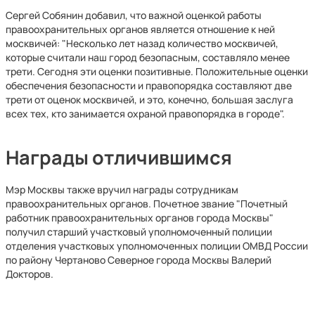
Сергей Собянин добавил, что важной оценкой работы
правоохранительных органов является отношение к ней
москвичей: "Несколько лет назад количество москвичей,
которые считали наш город безопасным, составляло менее
трети. Сегодня эти оценки позитивные. Положительные оценки
обеспечения безопасности и правопорядка составляют две
трети от оценок москвичей, и это, конечно, большая заслуга
всех тех, кто занимается охраной правопорядка в городе".
Награды отличившимся
Мэр Москвы также вручил награды сотрудникам
правоохранительных органов. Почетное звание "Почетный
работник правоохранительных органов города Москвы"
получил старший участковый уполномоченный полиции
отделения участковых уполномоченных полиции ОМВД России
по району Чертаново Северное города Москвы Валерий
Докторов.