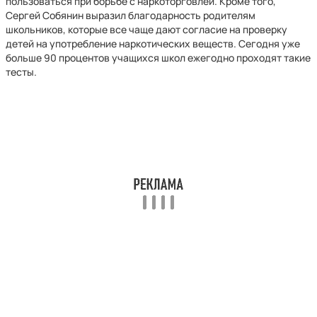
пользоваться при борьбе с наркоторговлей. Кроме того,
Сергей Собянин выразил благодарность родителям
школьников, которые все чаще дают согласие на проверку
детей на употребление наркотических веществ. Сегодня уже
больше 90 процентов учащихся школ ежегодно проходят такие
тесты.