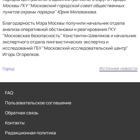
Москвы ГКУ "Московский городской совет общественных
пунктов охраны порядка" Юрия Милованова.
Благодарность Мэра Москвы получили начальник отдела
анализа оперативной обстановки и реагирования ГКУ
"Московская безопасность" Константин Шевляков и начальник
экспертного отдела лингвистических экспертиз и
исследований ГБУ "Московский исследовательский центр"
Игорь Огорелков.
Источник новости
Город
FAQ
Пользовательское соглашение
Обратная связь
Контакты
Редакционная политика