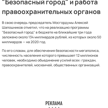
"Безопасный город" и работа
правоохранительных органов
В свою очередь председатель Мосгордумы Алексей
Шапошников отметил, что на реализацию программы
"Безопасный город" в бюджете на ближайшие три года
заложено около 134 миллиардов рублей, из которых около 50
миллиардов — на 2020 год.
По его словам, для обеспечения безопасности мегаполиса,
численность населения которого превышает 12 миллионов
человек, необходимо объединение усилий всех: граждан,
правоохранителей, москвичей, общественных организаций.