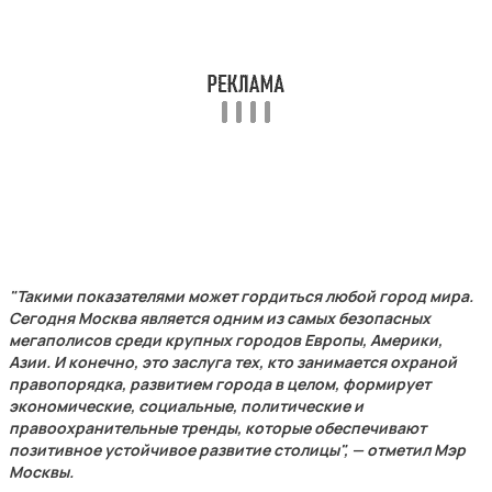
"Такими показателями может гордиться любой город мира.
Сегодня Москва является одним из самых безопасных
мегаполисов среди крупных городов Европы, Америки,
Азии. И конечно, это заслуга тех, кто занимается охраной
правопорядка, развитием города в целом, формирует
экономические, социальные, политические и
правоохранительные тренды, которые обеспечивают
позитивное устойчивое развитие столицы", — отметил Мэр
Москвы.