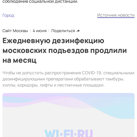
соблюдение социальной дистанции.
Источник новости
Город
Сайт Москвы
4 июня
Поделиться
Ежедневную дезинфекцию
московских подъездов продлили
на месяц
Чтобы не допустить распространения COVID-19, специальными
дезинфицирующими препаратами обрабатывают тамбуры,
холлы, коридоры, лифты и лестничные площадки.