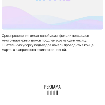
Срок проведения ежедневной дезинфекции подъездов
многоквартирных домов продлен еще на один месяц.
Тщательную уборку подъездов начали проводить в конце
марта, а в апреле она стала ежедневной.