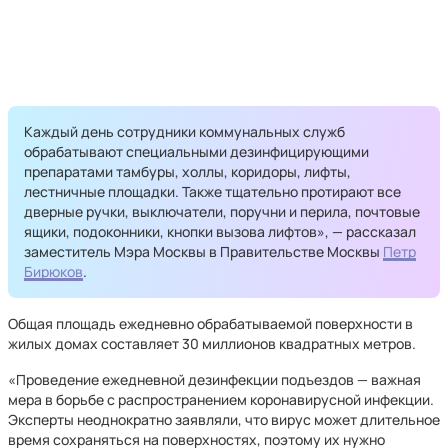
Каждый день сотрудники коммунальных служб
обрабатывают специальными дезинфицирующими
препаратами тамбуры, холлы, коридоры, лифты,
лестничные площадки. Также тщательно протирают все
дверные ручки, выключатели, поручни и перила, почтовые
ящики, подоконники, кнопки вызова лифтов», — рассказал
заместитель Мэра Москвы в Правительстве Москвы
Петр
Бирюков
.
Общая площадь ежедневно обрабатываемой поверхности в
жилых домах составляет 30 миллионов квадратных метров.
«Проведение ежедневной дезинфекции подъездов — важная
мера в борьбе с распространением коронавирусной инфекции.
Эксперты неоднократно заявляли, что вирус может длительное
время сохраняться на поверхностях, поэтому их нужно