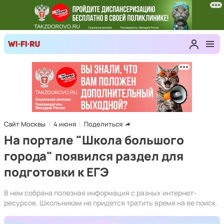
Сайт Москвы
4 июня
Поделиться
На портале "Школа большого
города" появился раздел для
подготовки к ЕГЭ
В нем собрана полезная информация с разных интернет-
ресурсов. Школьникам не придется тратить время на ее поиск.