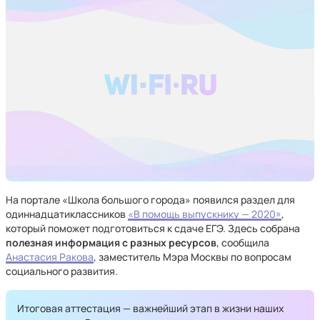
На портале «Школа большого города» появился раздел для
одиннадцатиклассников
«В помощь выпускнику — 2020»
,
который поможет подготовиться к сдаче ЕГЭ. Здесь собрана
полезная информация с разных ресурсов
, сообщила
Анастасия Ракова
, заместитель Мэра Москвы по вопросам
социального развития.
Итоговая аттестация — важнейший этап в жизни наших