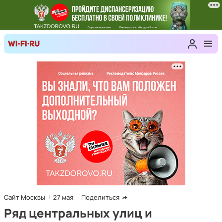
Сайт Москвы
27 мая
Поделиться
Ряд центральных улиц и