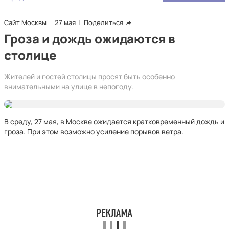
Сайт Москвы
27 мая
Поделиться
Гроза и дождь ожидаются в
столице
Жителей и гостей столицы просят быть особенно
внимательными на улице в непогоду.
В среду, 27 мая, в Москве ожидается кратковременный дождь и
гроза. При этом возможно усиление порывов ветра.