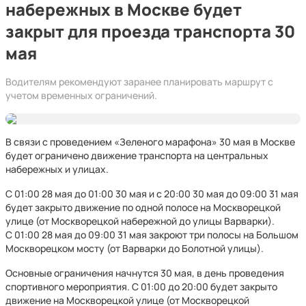
набережных в Москве будет
закрыт для проезда транспорта 30
мая
Водителям рекомендуют заранее планировать маршрут с
учетом временных ограничений.
В связи с проведением «Зеленого марафона» 30 мая в Москве
будет ограничено движение транспорта на центральных
набережных и улицах.
С 01:00 28 мая до 01:00 30 мая и с 20:00 30 мая до 09:00 31 мая
будет закрыто движение по одной полосе на Москворецкой
улице (от Москворецкой набережной до улицы Варварки).
С 01:00 28 мая до 09:00 31 мая закроют три полосы на Большом
Москворецком мосту (от Варварки до Болотной улицы).
Основные ограничения начнутся 30 мая, в день проведения
спортивного мероприятия. С 01:00 до 20:00 будет закрыто
движение на Москворецкой улице (от Москворецкой