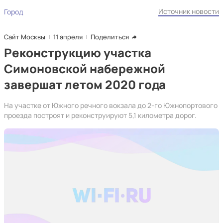
Источник новости
Город
Сайт Москвы
11 апреля
Поделиться
Реконструкцию участка
Симоновской набережной
завершат летом 2020 года
На участке от Южного речного вокзала до 2-го Южнопортового
проезда построят и реконструируют 5,1 километра дорог.