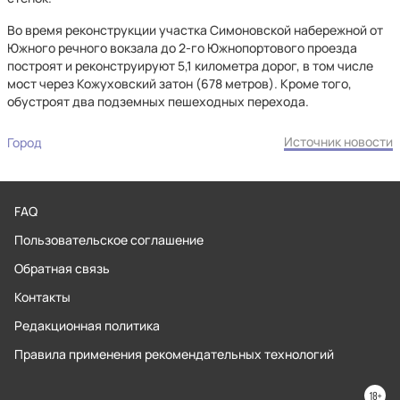
Во время реконструкции участка Симоновской набережной от
Южного речного вокзала до 2-го Южнопортового проезда
построят и реконструируют 5,1 километра дорог, в том числе
мост через Кожуховский затон (678 метров). Кроме того,
обустроят два подземных пешеходных перехода.
Источник новости
Город
FAQ
Пользовательское соглашение
Обратная связь
Контакты
Редакционная политика
Правила применения рекомендательных технологий