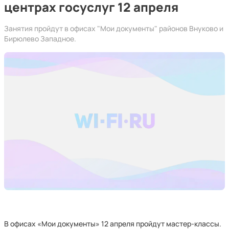
центрах госуслуг 12 апреля
Занятия пройдут в офисах "Мои документы" районов Внуково и
Бирюлево Западное.
В офисах «Мои документы» 12 апреля пройдут мастер-классы.