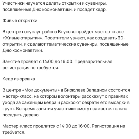
Участники научатся делать открытки и сувениры,
посвященные Дню космонавтики, и посадят кедр.
Живые открытки
В центре госуслуг района Внуково пройдет мастер-класс
«Живые открытки». Посетители узнают, как создавать 3D-
открытки, и сделают тематические сувениры, посвященные
Дню космонавтики.
Занятие пройдет с 14:00 до 16:00. Предварительная
регистрация не требуется.
Кедр из орешка
В центре «Мои документы» в Бирюлеве Западном состоится
мастер-класс, на котором волонтеры расскажут о правилах
ухода за саженцем кедра и раскроют секреты его высадки в
грунт. Во время занятия участники смогут самостоятельно
посадить дерево.
Мастер-класс продлится с 14:00 до 16:00. Регистрация не
требуется.