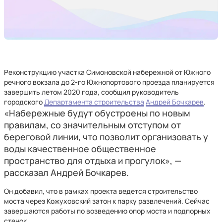
Реконструкцию участка Симоновской набережной от Южного
речного вокзала до 2-го Южнопортового проезда планируется
завершить летом 2020 года, сообщил руководитель
городского
Департамента строительства
Андрей Бочкарев
.
«Набережные будут обустроены по новым
правилам, со значительным отступом от
береговой линии, что позволит организовать у
воды качественное общественное
пространство для отдыха и прогулок», —
рассказал Андрей Бочкарев.
Он добавил, что в рамках проекта ведется строительство
моста через Кожуховский затон к парку развлечений. Сейчас
завершаются работы по возведению опор моста и подпорных
стенок.