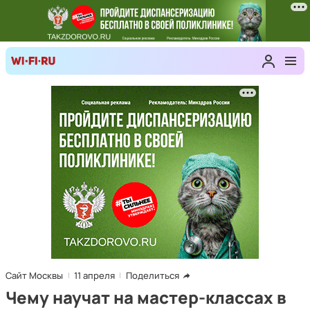
Сайт Москвы
11 апреля
Поделиться
Чему научат на мастер-классах в