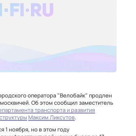
ородского оператора "Велобайк" продлен
москвичей. Об этом сообщил заместитель
епартамента транспорта и развития
структуры
Максим Ликсутов
.
 1 ноября, но в этом году