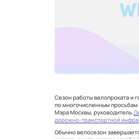
Сезон работы велопроката и г
по многочисленным просьбам 
Мэра Москвы, руководитель
Д
дорожно-транспортной инфра
Обычно велосезон завершается