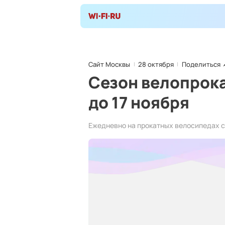
Сайт Москвы
28 октября
Поделиться
Сезон велопрока
до 17 ноября
Ежедневно на прокатных велосипедах с