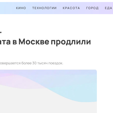
КИНО
ТЕХНОЛОГИИ
КРАСОТА
ГОРОД
ЕДА
та в Москве продлили
овершается более 30 тысяч поездок.