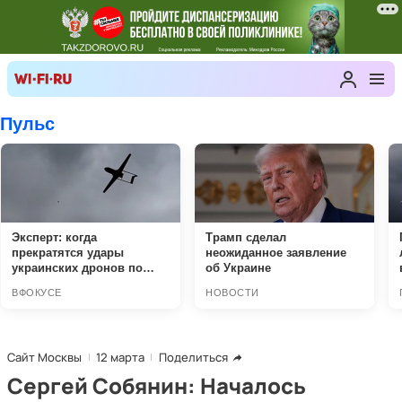
Сайт Москвы
12 марта
Поделиться
Сергей Собянин: Началось