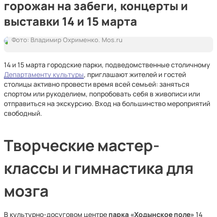
горожан на забеги, концерты и
выставки 14 и 15 марта
Фото: Владимир Охрименко. Mos.ru
14 и 15 марта городские парки, подведомственные столичному
Департаменту культуры
, приглашают жителей и гостей
столицы активно провести время всей семьей: заняться
спортом или рукоделием, попробовать себя в живописи или
отправиться на экскурсию. Вход на большинство мероприятий
свободный.
Творческие мастер-
классы и гимнастика для
мозга
В культурно-досуговом центре
парка «Ходынское поле»
14