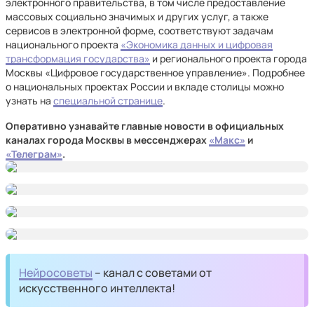
электронного правительства, в том числе предоставление
массовых социально значимых и других услуг, а также
сервисов в электронной форме, соответствуют задачам
национального проекта
«Экономика данных и цифровая
трансформация государства»
и регионального проекта города
Москвы «Цифровое государственное управление». Подробнее
о национальных проектах России и вкладе столицы можно
узнать на
специальной странице
.
Оперативно узнавайте главные новости в официальных
каналах города Москвы в мессенджерах
«Макс»
и
«Телеграм»
.
Нейросоветы
– канал с советами от
искусственного интеллекта!