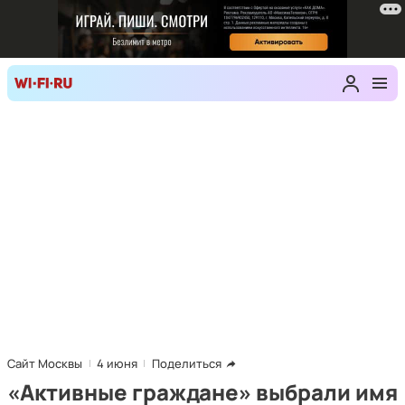
Сайт Москвы
4 июня
Поделиться
«Активные граждане» выбрали имя