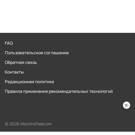
FAQ
Пользовательское соглашение
Обратная связь
Контакты
Редакционная политика
Правила применения рекомендательных технологий
© 2026 MaximaTelecom