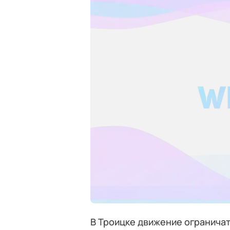
В Троицке движение ограничат