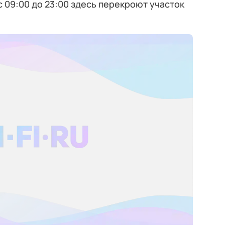
с 09:00 до 23:00 здесь перекроют участок