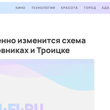
КИНО
ТЕХНОЛОГИИ
КРАСОТА
ГОРОД
ЕДА
енно изменится схема
вниках и Троицке