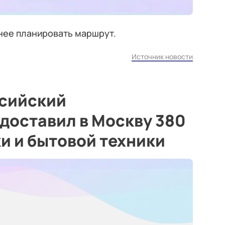
ее планировать маршрут.
Источник новости
сийский
доставил в Москву 380
и и бытовой техники