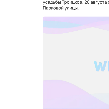
усадьбы Троицкое. 20 августа 
Парковой улицы.