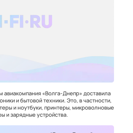
ом авиакомпания «Волга-Днепр» доставила
оники и бытовой техники. Это, в частности,
еры и ноутбуки, принтеры, микроволновые
ры и зарядные устройства.