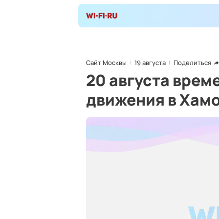
Сайт Москвы
19 августа
Поделиться
20 августа врем
движения в Хамо