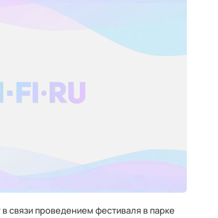
 в связи проведением фестиваля в парке