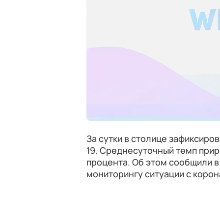
За сутки в столице зафиксиро
19. Среднесуточный темп прир
процента. Об этом сообщили в
мониторингу ситуации с корон