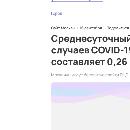
Город
Сайт Москвы
16 сентября
Поделиться
Среднесуточный
случаев COVID-1
составляет 0,26
Москвичи могут бесплатно пройти ПЦР-