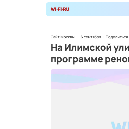
Сайт Москвы
16 сентября
Поделиться
На Илимской ули
программе рено