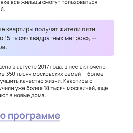
вке все жильцы смогут пользоваться
й.
ые квартиры получат жители пяти
 15 тысяч квадратных метров», —
ов.
на в августе 2017 года, в нее включено
ме 350 тысяч московских семей — более
учшить качество жизни. Квартиры с
чили уже более 18 тысяч москвичей, еще
ют в новые дома.
 о программе