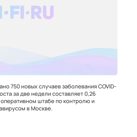
вано 750 новых случаев заболевания COVID-
оста за две недели составляет 0,26
 оперативном штабе по контролю и
авирусом в Москве.