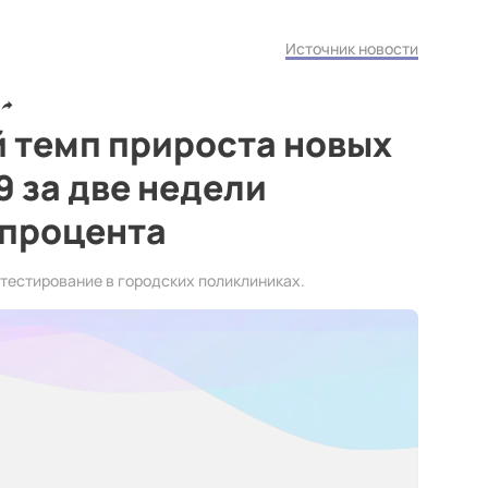
Источник новости
 темп прироста новых
9 за две недели
 процента
тестирование в городских поликлиниках.