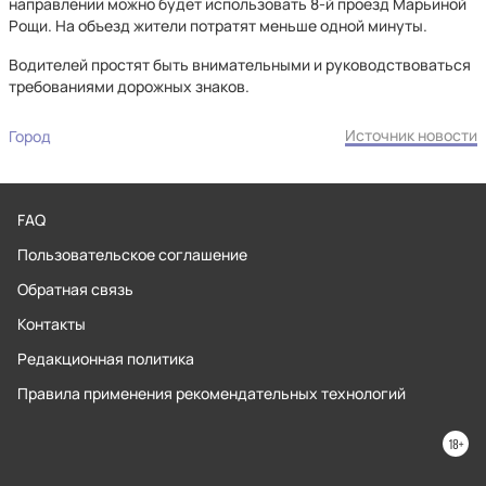
направлении можно будет использовать 8-й проезд Марьиной
Рощи. На объезд жители потратят меньше одной минуты.
Водителей простят быть внимательными и руководствоваться
требованиями дорожных знаков.
Источник новости
Город
FAQ
Пользовательское соглашение
Обратная связь
Контакты
Редакционная политика
Правила применения рекомендательных технологий