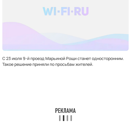
С 23 июля 9-й проезд Марьиной Рощи станет односторонним.
Такое решение приняли по просьбам жителей.