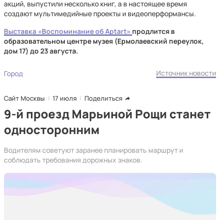
акций, выпустили несколько книг, а в настоящее время
создают мультимедийные проекты и видеоперформансы.
Выставка «Воспоминание об Aptart»
продлится в
образовательном центре музея (Ермолаевский переулок,
дом 17) до 23 августа.
Источник новости
Город
Сайт Москвы
17 июля
Поделиться
9-й проезд Марьиной Рощи станет
односторонним
Водителям советуют заранее планировать маршрут и
соблюдать требования дорожных знаков.