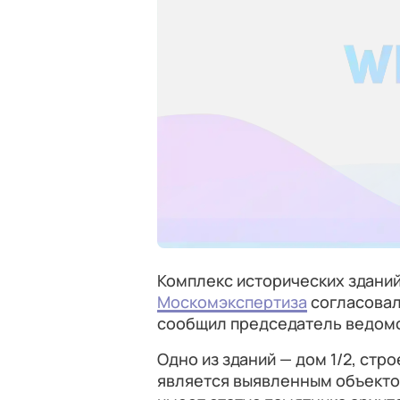
Комплекс исторических зданий
Москомэкспертиза
согласовал
сообщил председатель ведом
Одно из зданий — дом 1/2, стр
является выявленным объектом