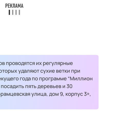
ов проводятся их регулярные
оторых удаляют сухие ветки при
екущего года по программе “Миллион
посадить пять деревьев и 30
рамцевская улица, дом 9, корпус 3»,
.